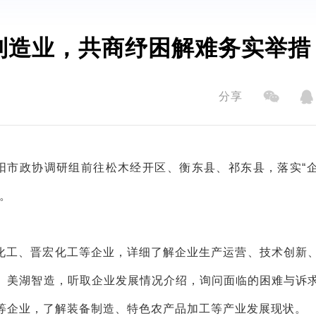
制造业，共商纾困解难务实举措
分享
阳市政协调研组前往松木经开区、衡东县、祁东县，落实“
。
化工、晋宏化工等企业，详细了解企业生产运营、技术创新
、美湖智造，听取企业发展情况介绍，询问面临的困难与诉
等企业，了解装备制造、特色农产品加工等产业发展现状。