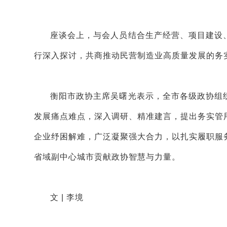
座谈会上，与会人员结合生产经营、项目建设
行深入探讨，共商推动民营制造业高质量发展的务
衡阳市政协主席吴曙光表示，全市各级政协组
发展痛点难点，深入调研、精准建言，提出务实管
企业纾困解难，广泛凝聚强大合力，以扎实履职服
省域副中心城市贡献政协智慧与力量。
文 | 李境