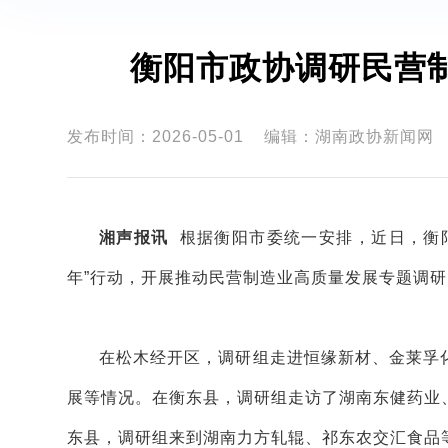
衡阳市政协调研民营
发布时间：2026-05-01
编辑：湖南政协新闻网
湘声报讯
根据衡阳市委统一安排，近日，衡
年”行动，开展推动民营制造业高质量发展专题调研
在松木经开区，调研组走进恒缘新材、金莱孚
展等情况。在衡东县，调研组走访了湖南东健药业
东县，调研组来到湖南力方轧辊、祁东农交汇食品