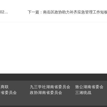
下一篇：南岳区政协助力补齐应急管理工作短
工商联
九三学社湖南省委员会
致公湖南省委会
南省委员会
政协湖南省委员会
三湘统战