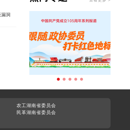
查看更多 >
板漏洞
农工湖南省委员会
民革湖南省委员会