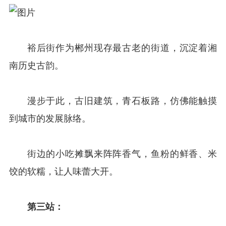
裕后街作为郴州现存最古老的街道，沉淀着湘
南历史古韵。
漫步于此，古旧建筑，青石板路，仿佛能触摸
到城市的发展脉络。
街边的小吃摊飘来阵阵香气，鱼粉的鲜香、米
饺的软糯，让人味蕾大开。
第三站：