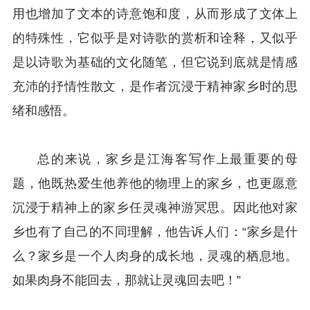
用也增加了文本的诗意饱和度，从而形成了文体上
的特殊性，它似乎是对诗歌的赏析和诠释，又似乎
是以诗歌为基础的文化随笔，但它说到底就是情感
充沛的抒情性散文，是作者沉浸于精神家乡时的思
绪和感悟。
总的来说，家乡是江海客写作上最重要的母
题，他既热爱生他养他的物理上的家乡，也更愿意
沉浸于精神上的家乡任灵魂神游冥思。因此他对家
乡也有了自己的不同理解，他告诉人们：“家乡是什
么？家乡是一个人肉身的成长地，灵魂的栖息地。
如果肉身不能回去，那就让灵魂回去吧！”