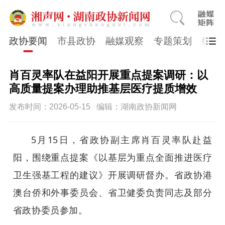
政协要闻
市县政协
融媒观察
专题策划
综合
肖百灵率队在益阳开展重点提案调研：以
高质量提案办理助推基层医疗提质增效
发布时间：2026-05-15
编辑：湖南政协新闻网
5月15日，省政协副主席肖百灵率队赴益
阳，围绕重点提案《以基层为重点全面推进医疗
卫生强基工程的建议》开展调研督办。省政协港
澳台侨和外事委员会、省卫健委负责同志及部分
省政协委员参加。