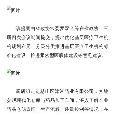
该提案由省政协常委罗双全等在省政协十三
届四次会议期间提交，提出优化基层医疗卫生机
构规划布局、分级分类推进基层医疗卫生机构标
准化建设、推进紧密型医联体建设等意见建议。
调研组走进赫山区津湘药业有限公司，实地
参观现代化仓库与药品加工车间，深入了解企业
药品仓储管理、生产流程、质量控制等情况；在