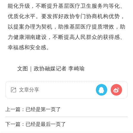
能化升级，不断提升基层医疗卫生服务均等化、
优质化水平。要发挥好政协专门协商机构优势，
以提案办理为契机，助推基层医疗提质增效，助
力健康湖南建设，不断提高人民群众的获得感、
幸福感和安全感。
文图｜政协融媒记者
李崎瑜
文章分享
上一篇：已经是第一页了
下一篇：已经是最后一页了