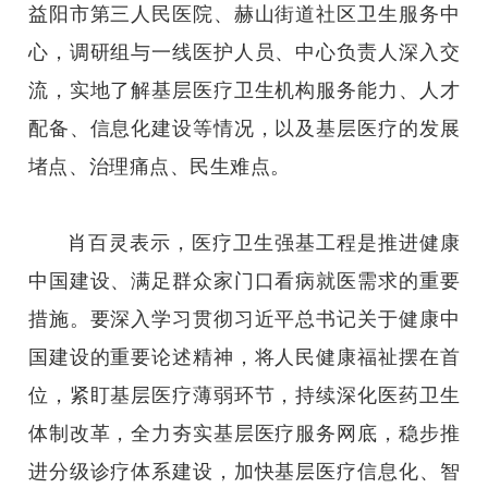
益阳市第三人民医院、赫山街道社区卫生服务中
心，调研组与一线医护人员、中心负责人深入交
流，实地了解基层医疗卫生机构服务能力、人才
配备、信息化建设等情况，以及基层医疗的发展
堵点、治理痛点、民生难点。
肖百灵表示，医疗卫生强基工程是推进健康
中国建设、满足群众家门口看病就医需求的重要
措施。要深入学习贯彻习近平总书记关于健康中
国建设的重要论述精神，将人民健康福祉摆在首
位，紧盯基层医疗薄弱环节，持续深化医药卫生
体制改革，全力夯实基层医疗服务网底，稳步推
进分级诊疗体系建设，加快基层医疗信息化、智