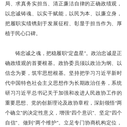
局、求真务实担当、清正廉洁自律的正确政绩观，
以忠诚铸魂、以实干赋能，以民为本、以廉立身，
把履职实绩镌刻于发展征程、彰显于担当作为、厚
植于民心口碑。
铸忠诚之魂，把稳履职“定盘星”。政治忠诚是正
确政绩观的首要根基。政协委员须以政治为纲、以
信念为要，筑牢思想根基。坚持把学习习近平新时
代中国特色社会主义思想作为长期政治任务，系统
研习习近平总书记关于加强和改进人民政协工作的
重要思想、党的创新理论及政协章程，深刻领悟“两
个确立”的决定性意义，增强“四个意识”、坚定“四个
自信”、做到“两个维护”。立足专门协商机构定位，