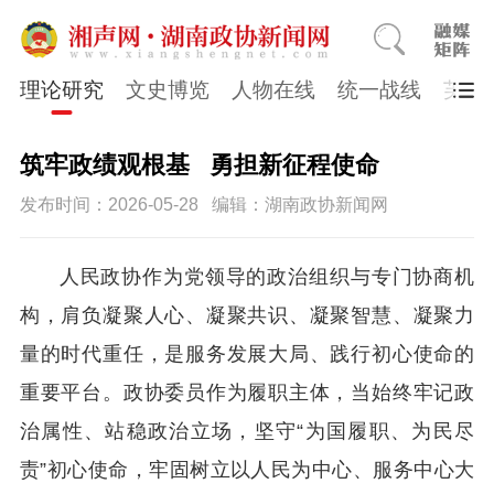
理论研究
文史博览
人物在线
统一战线
芙蓉
筑牢政绩观根基 勇担新征程使命
发布时间：2026-05-28
编辑：湖南政协新闻网
人民政协作为党领导的政治组织与专门协商机
构，肩负凝聚人心、凝聚共识、凝聚智慧、凝聚力
量的时代重任，是服务发展大局、践行初心使命的
重要平台。政协委员作为履职主体，当始终牢记政
治属性、站稳政治立场，坚守“为国履职、为民尽
责”初心使命，牢固树立以人民为中心、服务中心大