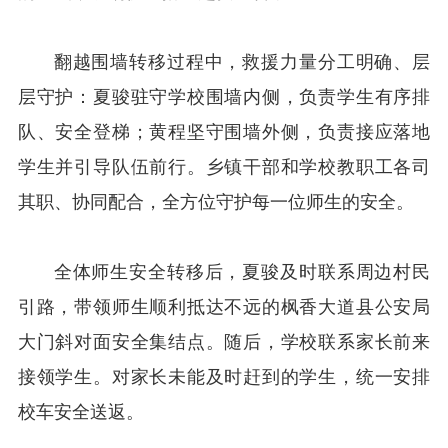
翻越围墙转移过程中，救援力量分工明确、层
层守护：夏骏驻守学校围墙内侧，负责学生有序排
队、安全登梯；黄程坚守围墙外侧，负责接应落地
学生并引导队伍前行。乡镇干部和学校教职工各司
其职、协同配合，全方位守护每一位师生的安全。
全体师生安全转移后，夏骏及时联系周边村民
引路，带领师生顺利抵达不远的枫香大道县公安局
大门斜对面安全集结点。随后，学校联系家长前来
接领学生。对家长未能及时赶到的学生，统一安排
校车安全送返。