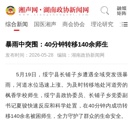
综合新闻
国医湘声
商会协会
理论研究
文史
暴雨中突围：40分钟转移140余师生
发布时间：2026-05-28
编辑：湖南政协新闻网
5月19日，绥宁县长铺子乡遭遇全域突发强暴
雨，河道水位迅速上涨。为及时转移地处河道旁的
枫香学校师生，绥宁县政协委员、长铺子乡党委副
书记夏骏快速反应和科学处置，在40分钟内成功转
移140余名被困师生，全力守护了群众的生命安全。