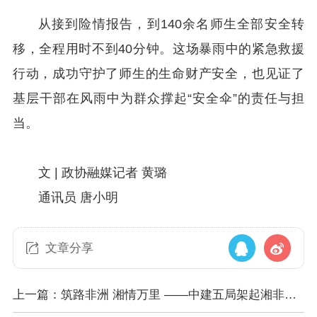
从接到险情报告，到140余名师生全部安全转
移，全程用时不到40分钟。这场暴雨中的紧急救援
行动，成功守护了师生的生命财产安全，也见证了
基层干部在风雨中为群众撑起“安全伞”的责任与担
当。
文 |
政协融媒记者 黄璐
通讯员 唐小明
文章分享
上一篇：筑路非洲 湘情万里 ——中建五局架起湘非合
作之桥