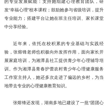
的专业发展赋能：支持她组建心理教育团队，研
发“幸福心理”校本课程；鼓励她参与省级培训，提升
专业能力；搭建平台让她在班主任培训、家长课堂
中分享经验。
近年来，依托在校积累的专业基础与实践经
验，张熔锋老师也积极向外发挥作用，面向家长开
展家庭培训，为湘潭县社工提供青少年心理辅导培
训。作为湘潭县青春护蕾农村青少年心理健康服务
工作室主持人，她还多次走进了偏远的乡村，为当
地带去专业的心理健康教育知识。
张熔锋还发现，湖南多地已建设了一批“团团心