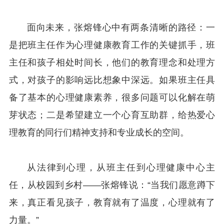
面向未来，张熔锋心中有两条清晰的路径：一
是把班主任作为心理健康教育工作的关键抓手，班
主任和孩子相处时间长，他们的教育理念和处理方
式，对孩子的影响远比想象中深远。如果班主任具
备了基本的心理健康素养，很多问题可以化解在萌
芽状态；二是希望建立一个心育互助群，给热爱心
理教育的同行们精神支持和专业成长的空间。
从法律到心理，从班主任到心理健康中心主
任，从校园到乡村——张熔锋说：“当我们愿意蹲下
来，真正看见孩子，教育就有了温度，心理就有了
力量。”