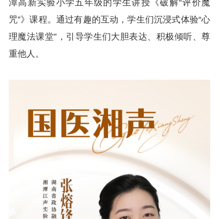
潭高新实验小学五年级的学生讲授《破解“评价魔
咒”》课程。通过有趣的互动，学生们沉浸式体验“心
理魔法课堂”，引导学生们大胆表达、积极倾听、尊
重他人。