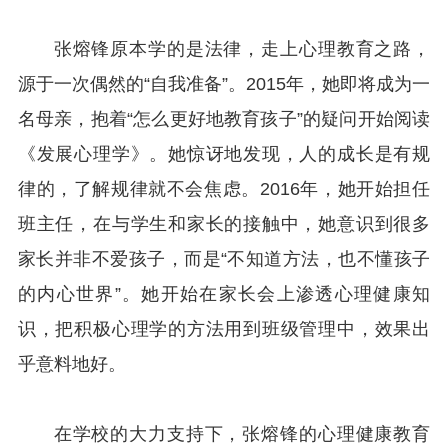
张熔锋原本学的是法律，走上心理教育之路，
源于一次偶然的“自我准备”。2015年，她即将成为一
名母亲，抱着“怎么更好地教育孩子”的疑问开始阅读
《发展心理学》。她惊讶地发现，人的成长是有规
律的，了解规律就不会焦虑。2016年，她开始担任
班主任，在与学生和家长的接触中，她意识到很多
家长并非不爱孩子，而是“不知道方法，也不懂孩子
的内心世界”。她开始在家长会上渗透心理健康知
识，把积极心理学的方法用到班级管理中，效果出
乎意料地好。
在学校的大力支持下，张熔锋的心理健康教育