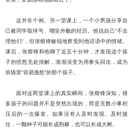
这并非个例。另一堂课上，一个小男孩分享自
己被同学取绰号、嘲笑外貌的经历。他说自己“不去
理他们”，但张熔锋敏锐地察觉到他话语中的情绪。
课后，张熔锋和他聊了近五十分钟，才发现这个孩
子的愤怒无处排解，渐渐演变为用拳头回击，成为
班级里“容易激怒”的那个孩子。
面对这两堂课上的真实瞬间，张熔锋深知，很
多孩子的问题并不是突然出现的，而是无数小事积
压后的一次爆发。如果没有人及时发现、及时接
住，一颗种子可能长成荆棘，也可以长成大树。