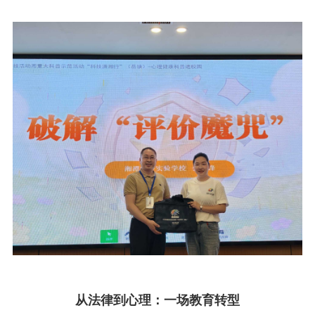
从法律到心理：
一场教育转型