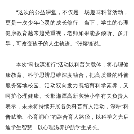
“这次的公益课堂，不仅是一场趣味科普活动，
更是一次少年心灵的成长修行。当下，学生的心理
健康教育越来越受重视，老师如果能多倾听、多开
导，可改变孩子的人生轨迹。”张熔锋说。
本次“科技潇湘行”活动以科普为载体，将心理健
康教育、科学思辨思维深度融合，把高质量的科普
服务落地校园。活动双向发力既培育科学素养，又
呵护心理健康。长郡湘潭高新实验小学有关负责人
表示，未来将持续开展各类科普育人活动，深耕“科
普赋能、心育润心”的融合育人路径，以科学之光启
迪学生智慧，以心理滋养护航学生成长。