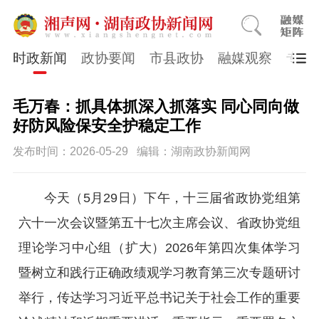
时政新闻
政协要闻
市县政协
融媒观察
专题
毛万春：抓具体抓深入抓落实 同心同向做
好防风险保安全护稳定工作
发布时间：2026-05-29
编辑：湖南政协新闻网
今天（5月29日）下午，十三届省政协党组第
六十一次会议暨第五十七次主席会议、省政协党组
理论学习中心组（扩大）2026年第四次集体学习
暨树立和践行正确政绩观学习教育第三次专题研讨
举行，传达学习习近平总书记关于社会工作的重要