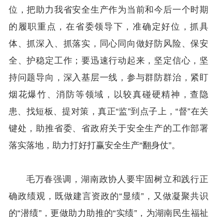
位，把助力我省安全生产作为当前和今后一个时期
的履职重点，在省委领导下，准确定好位，抓具
体、抓深入、抓落实，同心同向做好防风险、保安
全、护稳定工作；要迅速行动起来，坚定信心，坚
持问题导向，深入基层一线，参与群防群治，紧盯
烟花爆竹、消防等领域，以较真碰硬精神，查隐
患、找短板、提对策，真正“监”到点子上，“督”在关
键处，助推省委、省政府关于安全生产的工作部署
落实落地，助力打好打赢安全生产“翻身仗”。
毛万春强调，湖南政协人要牢固树立和践行正
确政绩观，既做建言资政的“显绩”，又做凝聚共识
的“潜绩”，更做助力助推的“实绩”，为湖南民生福祉