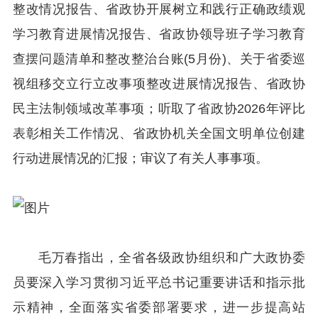
整改情况报告、省政协开展树立和践行正确政绩观
学习教育进展情况报告、省政协领导班子学习教育
查摆问题清单和整改整治台账(5月份)、关于省委巡
视组移交立行立改事项整改进展情况报告、省政协
民主法制领域改革事项；听取了省政协2026年评比
表彰相关工作情况、省政协机关全国文明单位创建
行动进展情况的汇报；审议了有关人事事项。
毛万春指出，全省各级政协组织和广大政协委
员要深入学习贯彻习近平总书记重要讲话和指示批
示精神，全面落实省委部署要求，进一步提高站