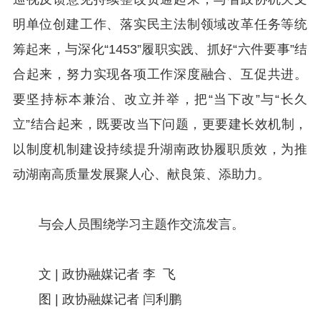
明单位创建工作、落实民主法制领域改革任务等统
筹起来，与深化“1453”履职实践、抓好“六件要事”结
合起来，努力实现各项工作深度融合、互促共进。
要坚持标本兼治、改立并举，把“当下改”与“长久
立”结合起来，既要改当下问题，更要建长效机制，
以制度机制建设持续提升湖南政协履职质效，为推
动湖南高质量发展聚人心、献良策、添助力。
与会人员围绕学习主题作交流发言。
文 | 政协融媒记者 李 飞
图 | 政协融媒记者 闫利鹏