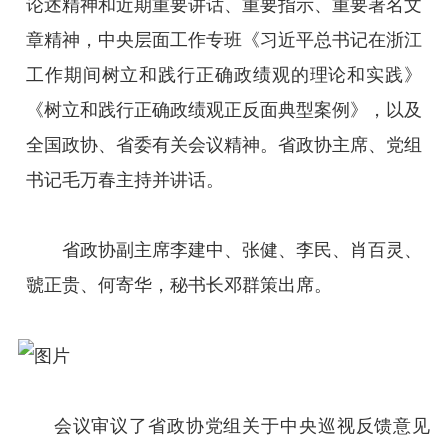
论述精神和近期重要讲话、重要指示、重要署名文
章精神，中央层面工作专班《习近平总书记在浙江
工作期间树立和践行正确政绩观的理论和实践》
《树立和践行正确政绩观正反面典型案例》，以及
全国政协、省委有关会议精神。省政协主席、党组
书记毛万春主持并讲话。
省政协副主席李建中、张健、李民、肖百灵、
虢正贵、何寄华，秘书长邓群策出席。
会议审议了省政协党组关于中央巡视反馈意见