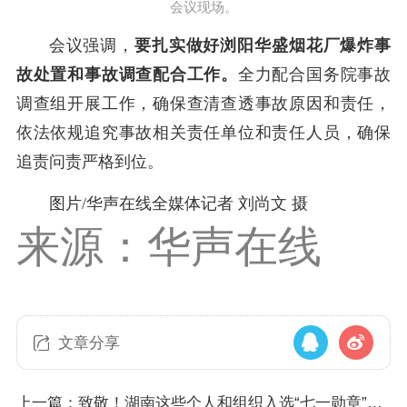
会议现场。
会议强调，
要扎实做好
浏阳华盛烟花厂爆炸事
故
处置和事故调查配合工作。
全力配合国务院事故
调查组开展工作，确保查清查透事故原因和责任，
依法依规追究事故相关责任单位和责任人员，确保
追责问责严格到位。
图片/华声在线全媒体记者 刘尚文 摄
来源：华声在线
文章分享
上一篇：致敬！湖南这些个人和组织入选“七一勋章”提