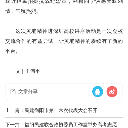
或近距离拍摄抗战纪念章，湘籍同学谈感受叙湘
情，气氛热烈。
这次黄埔精神进深圳高校讲座活动是一次会校
交流合作的有益尝试，让黄埔精神的赓续有了新的
平台。
文 | 王伟平
文章分享
上一篇：民建衡阳市第十六次代表大会召开
下一篇：益阳民建联合政协委员工作室举办高考志愿填