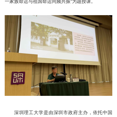
一家族命运与祖国命运同频共振”为题授课。
深圳理工大学是由深圳市政府主办，依托中国