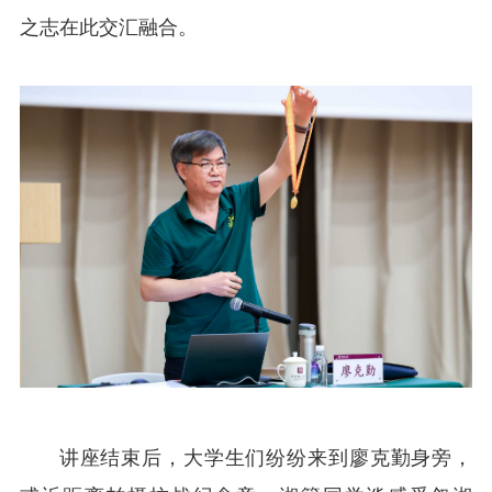
之志在此交汇融合。
讲座结束后，大学生们纷纷来到廖克勤身旁，