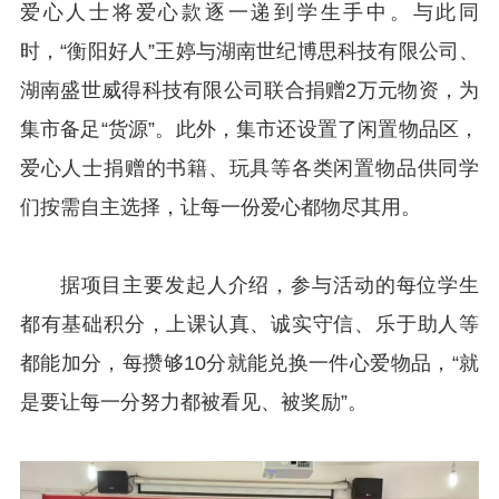
爱心人士将爱心款逐一递到学生手中。与此同
时，“衡阳好人”王婷与湖南世纪博思科技有限公司、
湖南盛世威得科技有限公司联合捐赠2万元物资，为
集市备足“货源”。此外，集市还设置了闲置物品区，
爱心人士捐赠的书籍、玩具等各类闲置物品供同学
们按需自主选择，让每一份爱心都物尽其用。
据项目主要发起人介绍，参与活动的每位学生
都有基础积分，上课认真、诚实守信、乐于助人等
都能加分，每攒够10分就能兑换一件心爱物品，“就
是要让每一分努力都被看见、被奖励”。