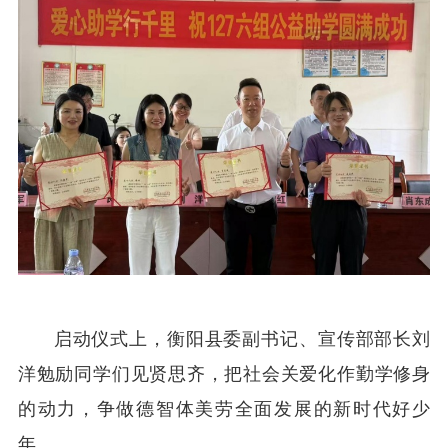
启动仪式上，衡阳县委副书记、宣传部部长刘
洋勉励同学们见贤思齐，把社会关爱化作勤学修身
的动力，争做德智体美劳全面发展的新时代好少
年。