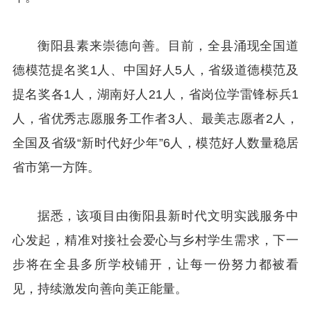
衡阳县素来崇德向善。目前，全县涌现全国道
德模范提名奖1人、中国好人5人，省级道德模范及
提名奖各1人，湖南好人21人，省岗位学雷锋标兵1
人，省优秀志愿服务工作者3人、最美志愿者2人，
全国及省级“新时代好少年”6人，模范好人数量稳居
省市第一方阵。
据悉，该项目由衡阳县新时代文明实践服务中
心发起，精准对接社会爱心与乡村学生需求，下一
步将在全县多所学校铺开，让每一份努力都被看
见，持续激发向善向美正能量。