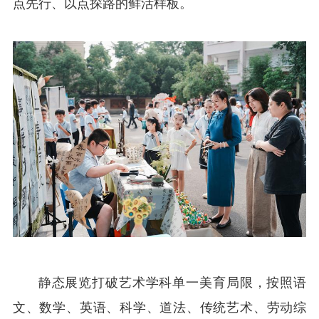
点先行、以点探路的鲜活样板。
静态展览打破艺术学科单一美育局限，按照语
文、数学、英语、科学、道法、传统艺术、劳动综