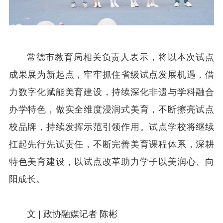
常德市教育局相关负责人表示，将以本次试点
成果展为新起点，牢牢抓住省级试点发展机遇，借
力数字化赋能美育建设，持续深化非遗与学科融合
办学特色，做实全维度浸润式美育，不断擦亮试点
校品牌，持续发挥示范引领作用。试点学校将继续
扛起先行先试责任，不断完善美育课程体系，深耕
特色美育建设，以试点改革助力学子以美润心、向
阳成长。
文 | 政协融媒记者 陈彬