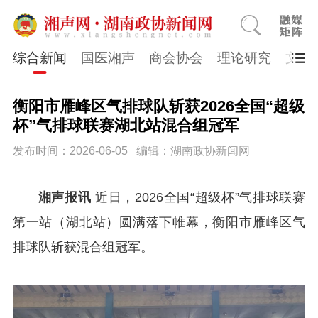
综合新闻
国医湘声
商会协会
理论研究
文史
衡阳市雁峰区气排球队斩获2026全国“超级
杯”气排球联赛湖北站混合组冠军
发布时间：2026-06-05
编辑：湖南政协新闻网
湘声报讯
近日，2026全国“超级杯”气排球联赛
第一站（湖北站）圆满落下帷幕，衡阳市雁峰区气
排球队斩获混合组冠军。