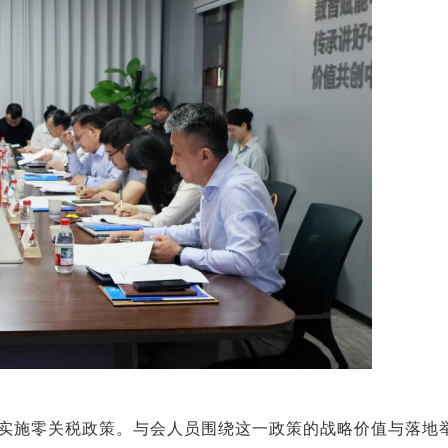
面实施零关税政策。与会人员围绕这一政策的战略价值与落地