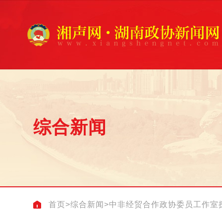
综合新闻
首页
>
综合新闻
>
中非经贸合作政协委员工作室