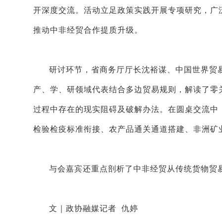
开深度交流。活动立足政策实践开展专项研究，广
推动中非经贸合作提质升级。
研讨环节，省商务厅厅长沈裕谋、中国世界贸
产、学、研领域代表结合多边贸易规则，解读了零
过程中存在的现实阻碍及破解办法。在圆桌交流中
检验检疫标准衔接、农产品通关通道搭建、非洲矿
与会嘉宾还重点剖析了中非经贸从传统货物贸
文｜政协融媒记者 仇婷