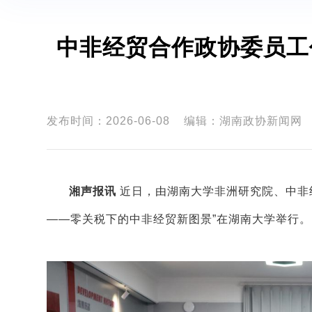
中非经贸合作政协委员工
发布时间：2026-06-08
编辑：湖南政协新闻网
湘声报讯
近日，由湖南大学非洲研究院、中非
——
零关税下的中非经贸新图景
”
在湖南大学举行。