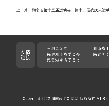
上一篇：湖南省第十五届运动会、第十二届残疾人运
于9月在益阳举办
三湘风纪网
湖南省
友情
民进湖南省委员会
民建湖
链接
民盟湖南省委员会
Copyright 2022 湖南政协新闻网 版权所有 All Rig