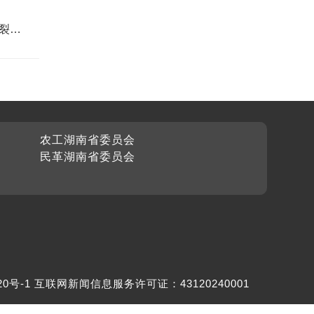
裂出
农工湖南省委员会
民革湖南省委员会
20号-1
互联网新闻信息服务许可证：43120240001