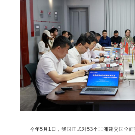
今年5月1日，我国正式对53个非洲建交国全