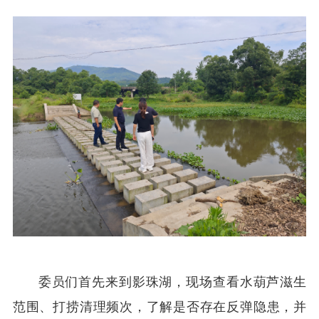
委员们首先来到影珠湖，现场查看水葫芦滋生
范围、打捞清理频次，了解是否存在反弹隐患，并