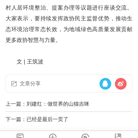
村人居环境整治、提案办理等议题进行座谈交流。
大家表示，要持续发挥政协民主监督优势，推动生
态环境治理常态长效，为地域绿色高质量发展贡献
更多政协智慧与力量。
文 | 王筑波
文章分享
上一篇：刘建红：做世界的山猫吉咪
下一篇：已经是最后一页了