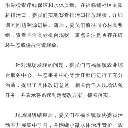
沿湖检查岸线保洁和水体质量。在福临铺社区太阳
桥排污口，委员们实地察看排污口排放现状，详细
询问问题溯源进展。随后，委员们前往同心村高明
组，查看临河高标机台现状，重点关注是否存在破
坏生态或侵占河道现象。
针对现场发现的问题，委员们与福临镇农业综
合服务中心、生态事务中心等责任部门进行了充分
沟通，提出了具体改进意见，相关责任人现场认领
任务，并表示将迅速制定整改方案、抓紧落实。
现场调研结束后，委员们在福临镇政协委员活
动室开展集中学习，并围绕小微水体治理管护、农