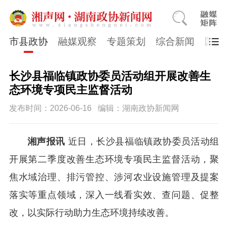
市县政协
融媒观察
专题策划
综合新闻
国医
长沙县福临镇政协委员活动组开展改善生
态环境专项民主监督活动
发布时间：2026-06-16
编辑：湖南政协新闻网
湘声报讯
近日，长沙县福临镇政协委员活动组
开展第二季度改善生态环境专项民主监督活动，聚
焦水域治理、排污管控、涉河农业设施管理及提案
落实等重点领域，深入一线看实效、查问题、促整
改，以实际行动助力生态环境持续改善。