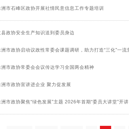
株洲市石峰区政协开展社情民意信息工作专题培训
攸县政协安全生产知识送到委员身边
株洲市政协启动议政性常委会课题调研，助力打造“三化”一流
株洲市政协常委会会议传达学习全国两会精神
株洲市政协宣讲进企业 聚力促发展
株洲市政协聚焦“绿色发展”主题 2026年首期“委员大讲堂”开讲