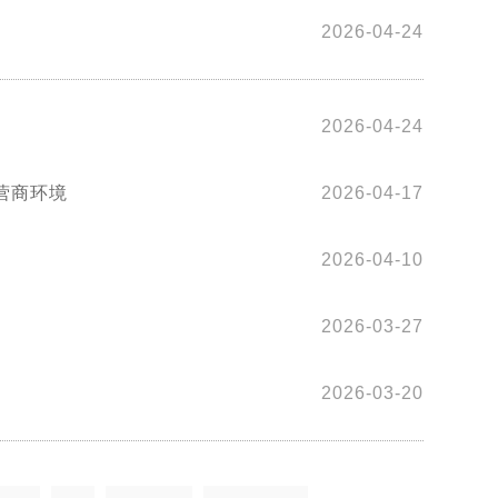
2026-04-24
2026-04-24
营商环境
2026-04-17
2026-04-10
2026-03-27
2026-03-20