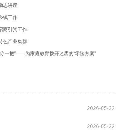
励志讲座
乡镇工作
招商引资工作
特色产业集群
你一把”——为家庭教育拨开迷雾的“零陵方案”
2026-05-22
2026-05-22