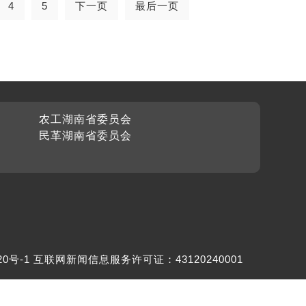
4
5
下一页
最后一页
农工湖南省委员会
民革湖南省委员会
20号-1
互联网新闻信息服务许可证：43120240001