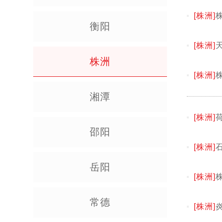
[株洲]
衡阳
[株洲]
株洲
[株洲]
湘潭
[株洲]
邵阳
[株洲]
岳阳
[株洲]
常德
[株洲]