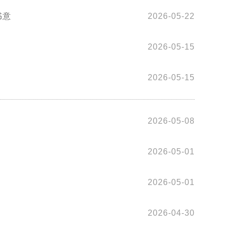
书意
2026-05-22
2026-05-15
2026-05-15
2026-05-08
2026-05-01
2026-05-01
2026-04-30