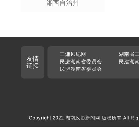
湘西自治州
三湘风纪网
湖南省
友情
民进湖南省委员会
民建湖
链接
民盟湖南省委员会
Copyright 2022 湖南政协新闻网 版权所有 All Rig