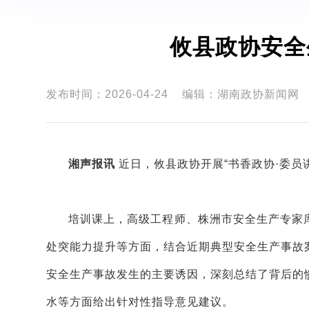
攸县政协安全
发布时间：2026-04-24
编辑：湖南政协新闻网
湘声报讯
近日，攸县政协开展“书香政协·委员
培训课上，高级工程师、株洲市安全生产专家
处突能力提升等方面，结合近期典型安全生产事故
安全生产事故发生的主要诱因，深刻总结了背后的
水等方面给出针对性指导意见建议。