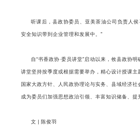
听课后，县政协委员、亚美茶油公司负责人侯
安全知识带到企业管理和发展中。”
自“书香政协·委员讲堂”启动以来，攸县政协
讲堂坚持按季度或根据需要举办，精心设计授课主
国家大政方针、人民政协理论与实务、县域经济社
成为委员们加强思想政治引领、丰富知识储备、提
文 | 陈俊羽