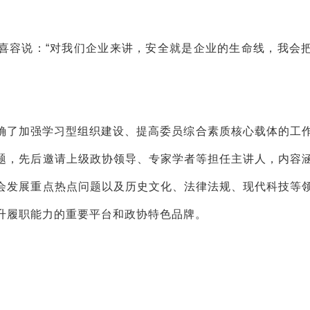
喜容说：“对我们企业来讲，安全就是企业的生命线，我会
明确了加强学习型组织建设、提高委员综合素质核心载体的工
题，先后邀请上级政协领导、专家学者等担任主讲人，内容
会发展重点热点问题以及历史文化、法律法规、现代科技等
升履职能力的重要平台和政协特色品牌。