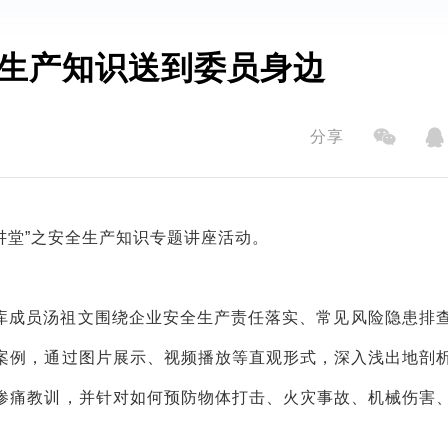
生产知识送到委员身边
分享
讲堂”之安全生产知识专题讲座活动。
库成员汤祖文围绕企业安全生产责任落实、常见风险隐患排
案例，通过图片展示、视频播放等直观形式，深入浅出地剖
惨痛教训，并针对如何预防物体打击、火灾事故、机械伤害