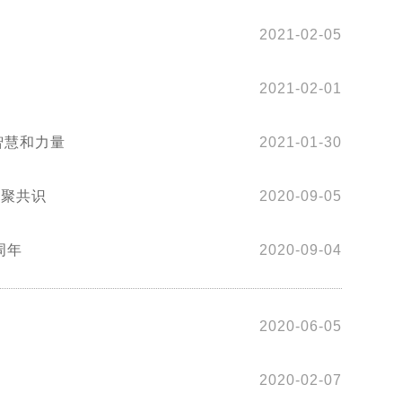
2021-02-05
2021-02-01
智慧和力量
2021-01-30
凝聚共识
2020-09-05
周年
2020-09-04
2020-06-05
2020-02-07