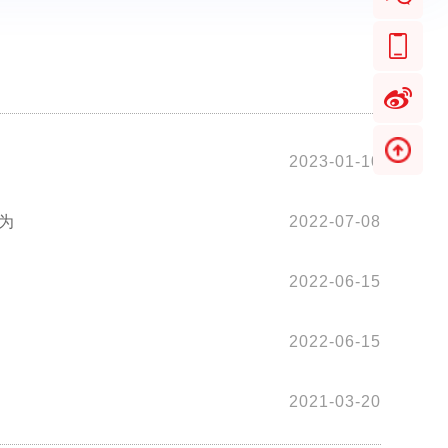
2023-01-10
为
2022-07-08
2022-06-15
2022-06-15
2021-03-20