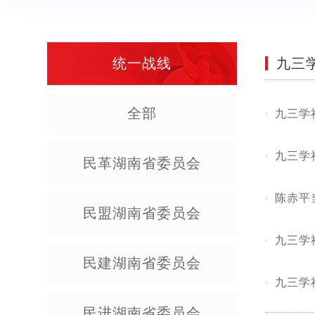
统一战线
九三
全部
九三学
九三学
民革湖南省委员会
陈赤平
民盟湖南省委员会
九三学
民建湖南省委员会
九三学
民进湖南省委员会