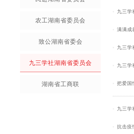
九三学
农工湖南省委员会
满满成
致公湖南省委会
九三学
九三学社湖南省委员会
九三学
湖南省工商联
把爱国
九三学
抗击疫