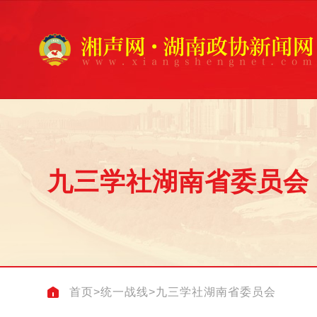
九三学社湖南省委员会
首页
>
统一战线
>
九三学社湖南省委员会