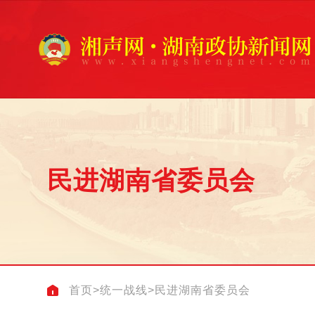
民进湖南省委员会
首页
>
统一战线
>
民进湖南省委员会