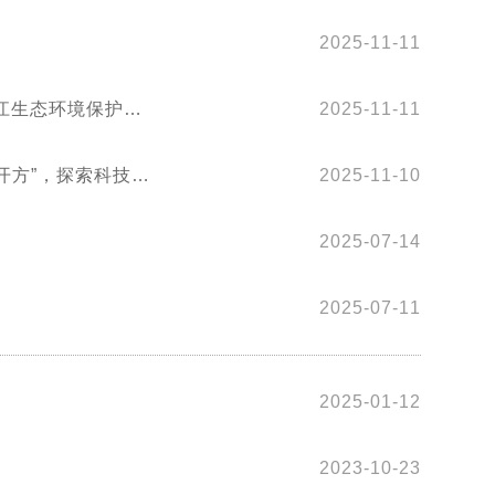
2025-11-11
2025-11-11
开方”，探索科技助
2025-11-10
2025-07-14
2025-07-11
2025-01-12
2023-10-23