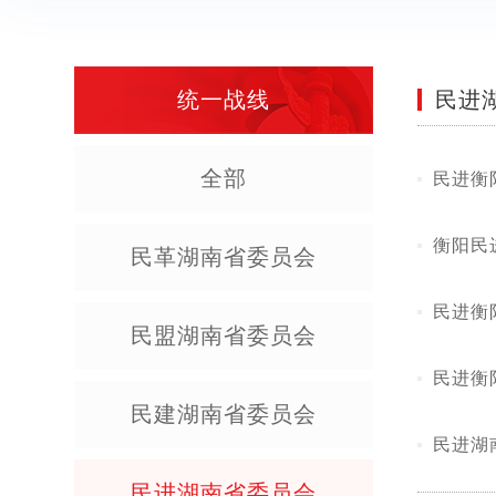
统一战线
民进
全部
民进衡
衡阳民
民革湖南省委员会
民进衡
民盟湖南省委员会
民进衡
民建湖南省委员会
民进湖
民进湖南省委员会