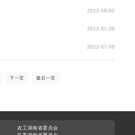
2023-08-01
2023-01-09
2022-07-08
下一页
最后一页
农工湖南省委员会