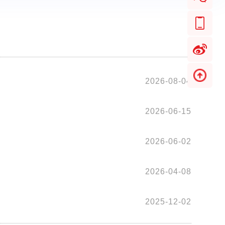
2026-08-04
2026-06-15
2026-06-02
2026-04-08
2025-12-02