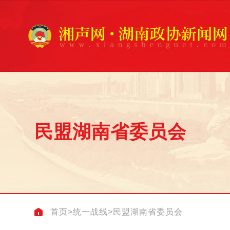
民盟湖南省委员会
首页
>
统一战线
>
民盟湖南省委员会