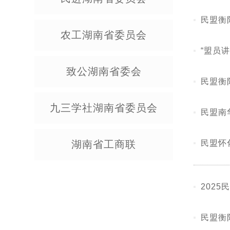
民盟衡
农工湖南省委员会
“盟员
致公湖南省委会
民盟衡
九三学社湖南省委员会
民盟南
湖南省工商联
民盟怀
202
民盟衡