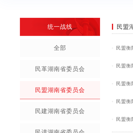
统一战线
民盟
全部
民盟衡
民盟衡
民革湖南省委员会
民盟衡
民盟湖南省委员会
民盟衡
民建湖南省委员会
民盟衡
民进湖南省委员会