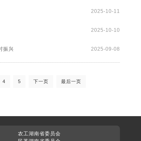
2025-10-11
2025-10-10
村振兴
2025-09-08
4
5
下一页
最后一页
农工湖南省委员会