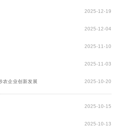
2025-12-19
2025-12-04
2025-11-10
2025-11-03
涉农企业创新发展
2025-10-20
2025-10-15
2025-10-13