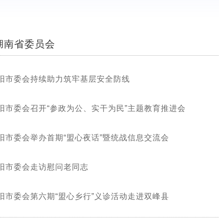
湖南省委员会
阳市委会持续助力筑牢基层安全防线
阳市委会召开“参政为公、实干为民”主题教育推进会
阳市委会举办首期“盟心夜话”暨统战信息交流会
阳市委会走访慰问老同志
阳市委会第六期“盟心乡行”义诊活动走进双峰县