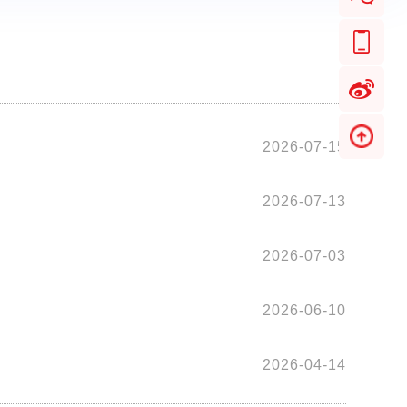
2026-07-15
2026-07-13
2026-07-03
2026-06-10
2026-04-14