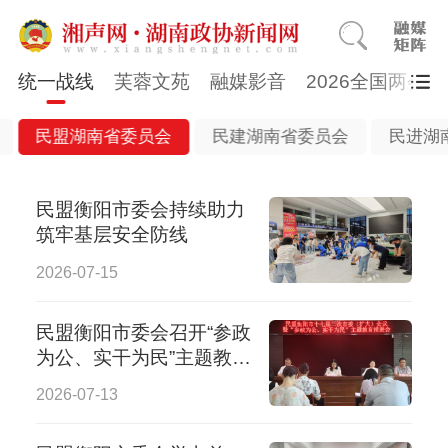
统一战线
芙蓉文苑
融媒影音
2026全国两会
民盟湖南省委员会
民建湖南省委员会
民进湖
民盟衡阳市委会持续助力
筑牢基层安全防线
2026-07-15
民盟衡阳市委会召开“参政
为公、实干为民”主题教育
推进会
2026-07-13