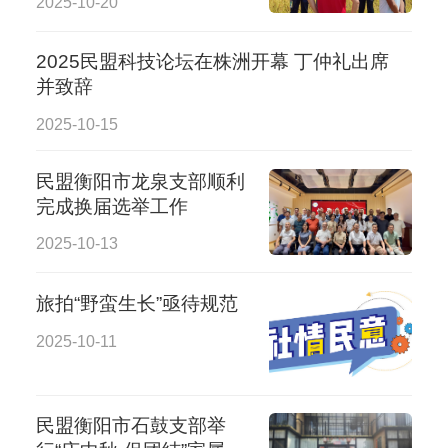
2025-10-20
创新发展
2025民盟科技论坛在株洲开幕 丁仲礼出席
并致辞
2025-10-15
民盟衡阳市龙泉支部顺利
完成换届选举工作
2025-10-13
旅拍“野蛮生长”亟待规范
2025-10-11
民盟衡阳市石鼓支部举