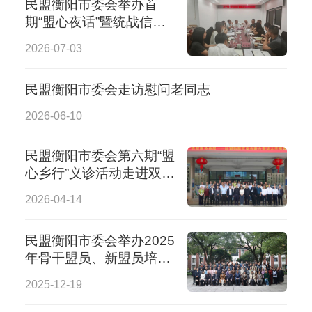
民盟衡阳市委会举办首
期“盟心夜话”暨统战信息
交流会
2026-07-03
民盟衡阳市委会走访慰问老同志
2026-06-10
民盟衡阳市委会第六期“盟
心乡行”义诊活动走进双峰
县
2026-04-14
民盟衡阳市委会举办2025
年骨干盟员、新盟员培训
班
2025-12-19