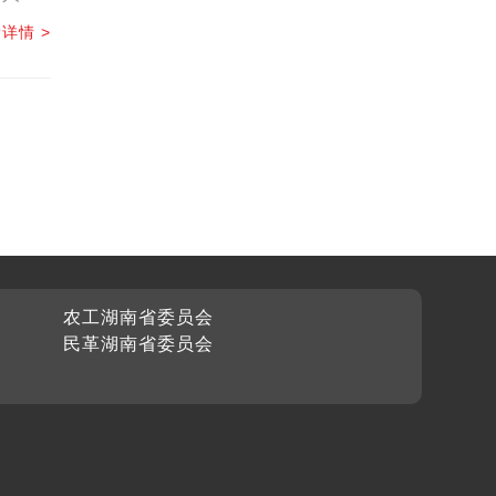
详情 >
农工湖南省委员会
民革湖南省委员会