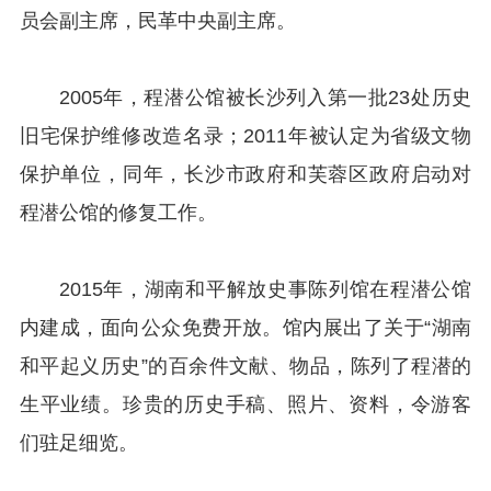
员会副主席，民革中央副主席。
2005年，程潜公馆被长沙列入第一批23处历史
旧宅保护维修改造名录；2011年被认定为省级文物
保护单位，同年，长沙市政府和芙蓉区政府启动对
程潜公馆的修复工作。
2015年，湖南和平解放史事陈列馆在程潜公馆
内建成，面向公众免费开放。馆内展出了关于“湖南
和平起义历史”的百余件文献、物品，陈列了程潜的
生平业绩。珍贵的历史手稿、照片、资料，令游客
们驻足细览。