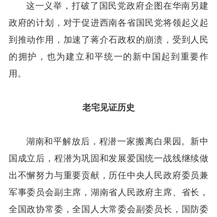
这一义举，打破了国民党政府企图在华南另建
政府的计划，对于促进西南各省国民党将领起义起
到推动作用，加速了蒋介石政权的崩溃，受到人民
的拥护，也为建立和平统一的新中国起到重要作
用。
老宅见证历史
湖南和平解放后，程潜一家搬离白果园。新中
国成立后，程潜为巩固和发展爱国统一战线继续做
出不懈努力与重要贡献，历任中央人民政府委员兼
军事委员会副主席，湖南省人民政府主席、省长，
全国政协常委，全国人大常委会副委员长，国防委