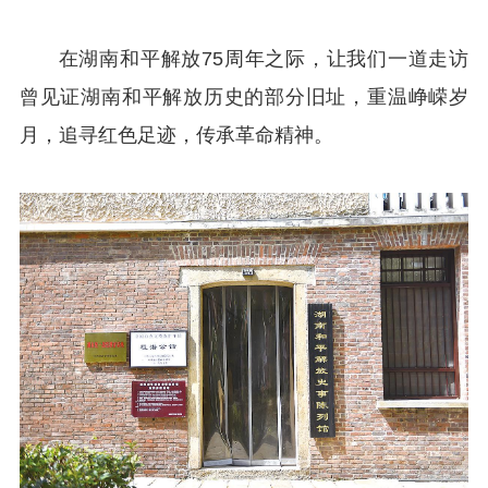
在湖南和平解放75周年之际，让我们一道走访
曾见证湖南和平解放历史的部分旧址，重温峥嵘岁
月，追寻红色足迹，传承革命精神。