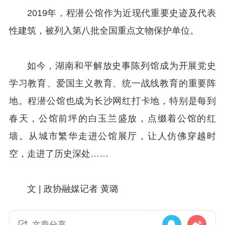
2019年，程潜公馆作为近现代重要史迹及代表
性建筑，被列入第八批全国重点文物保护单位。
如今，湖南和平解放史事陈列馆成为开展党史
学习教育、爱国主义教育、统一战线教育的重要阵
地。程潜公馆也成为长沙网红打卡地，特别是每到
春天，公馆前坪的白玉兰盛放，点缀着公馆的红
墙。从城市繁华走进公馆展厅，让人仿佛穿越时
空，走进了历史深处……
文 |
政协融媒记者 黄璐
文章分享