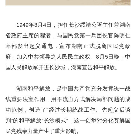
1949年8月4日，担任长沙绥靖公署主任兼湖南
省政府主席的程潜，与国民党第一兵团长官陈明仁
率部发出起义通电，宣布湖南正式脱离国民党政
府，加入中共领导之人民民主政权。8月5日晚，中
国人民解放军开进长沙城，湖南宣告和平解放。
湖南和平解放，是中国共产党充分发挥统一战
线重要法宝作用，用不流血方式解决局部问题的成
功范例，创造了“经过长期统战工作、先起义后谈
判”的和平解放“长沙模式”，这一创举对分化瓦解国
民党残余力量产生了重大影响。