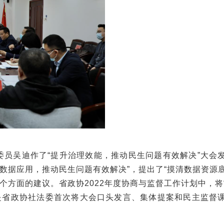
员吴迪作了“提升治理效能，推动民生问题有效解决”大会
数据应用，推动民生问题有效解决”，提出了“摸清数据资源
个方面的建议。省政协2022年度协商与监督工作计划中，将
是省政协社法委首次将大会口头发言、集体提案和民主监督