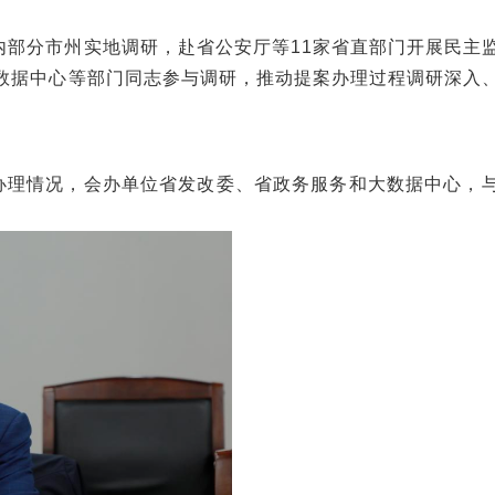
内部分市州实地调研，赴省公安厅等11家省直部门开展民主
数据中心等部门同志参与调研，推动提案办理过程调研深入
办理情况，会办单位省发改委、省政务服务和大数据中心，