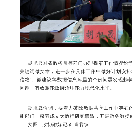
胡旭晟对省政务局等部门办理提案工作情况给予
关键词做文章，进一步在具体工作中做好计划安排
信箱”、微建议等数据信息库里的个例问题发现趋
问题，有效赋能政府治理能力现代化水平。
胡旭晟强调，要着力破除数据共享工作中存在
能部门，探索成立大数据研究联盟，开展政务数据
文图 | 政协融媒记者 肖君臻