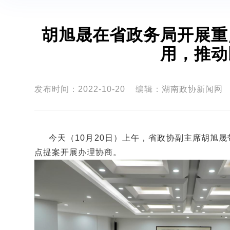
胡旭晟在省政务局开展重
用，推动
发布时间：2022-10-20
编辑：湖南政协新闻网
今天（10月20日）上午，省政协副主席胡旭
点提案开展办理协商。