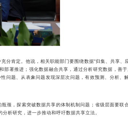
充分肯定。他说，相关职能部门要围绕数据“归集、共享、应
和部署推进；强化数据融合共享，通过分析研究数据，善于
势性问题、从表象问题发现深层次问题，有效预测、分析、
的瓶颈，探索突破数据共享的体制机制问题；省级层面要联
的分析研究，进一步推动和呼吁数据共享立法。