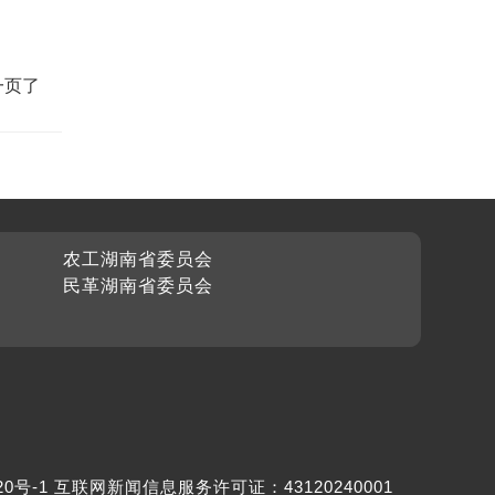
一页了
农工湖南省委员会
民革湖南省委员会
20号-1
互联网新闻信息服务许可证：43120240001