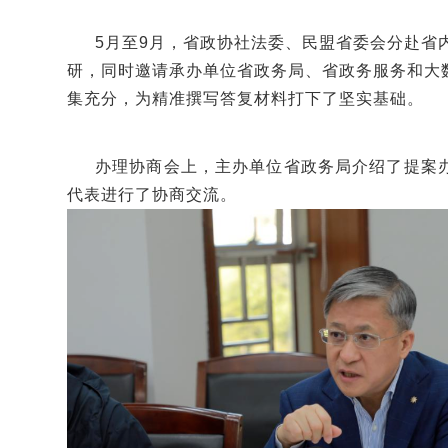
5月至9月，省政协社法委、民盟省委会分赴省
研，同时邀请承办单位省政务局、省政务服务和大
集充分，为精准撰写答复材料打下了坚实基础。
办理协商会上，主办单位省政务局介绍了提案
代表进行了协商交流。