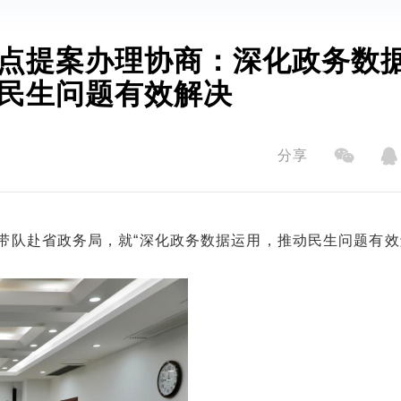
点提案办理协商：深化政务数
民生问题有效解决
分享
晟带队赴省政务局，就“深化政务数据运用，推动民生问题有效