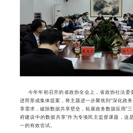
今年年初召开的省政协全会上，省政协社法委委
进而形成集体提案，将主题进一步聚焦到“深化政务
享需求，破除数据共享壁垒，拓展政务数据应用”三
府建设中的数据共享”作为专项民主监督课题，这
一的有效尝试。