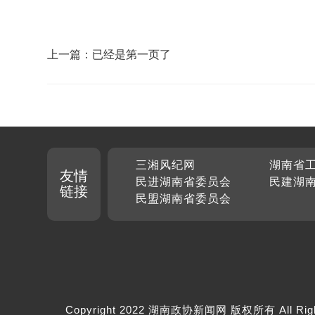
上一篇：已经是第一页了
三湘风纪网
湖南省
友情
民进湖南省委员会
民建湖
链接
民盟湖南省委员会
Copyright 2022 湖南政协新闻网 版权所有 All Rig