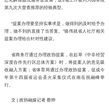
第九次大督查推荐的经验典型。
“提案办理要坚持实事求是，做得到的及时给予办
理，做不到的直接了当答复。”骆伟就省人社厅相关
提案办理给出针对性建议。
省商务厅通过办理政协提案，在起草《中非经贸
深度合作先行区总体方案》时，将提案人的意见吸
收融入方案；省体育局通过办理政协提案，促成今
年第十四届省运会圣火采集仪式在南岳祝融峰举
行。
文 |
政协融媒记者 蔡烨