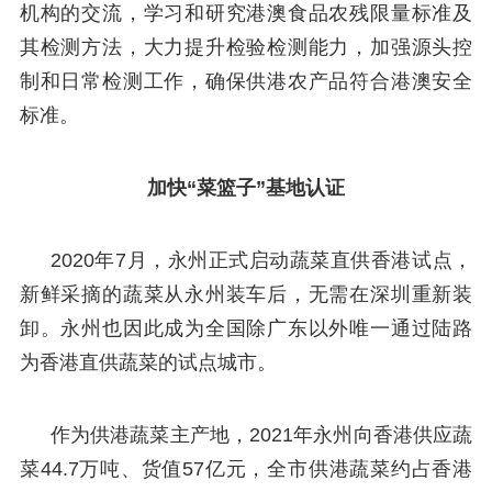
机构的交流，学习和研究港澳食品农残限量标准及
其检测方法，大力提升检验检测能力，加强源头控
制和日常检测工作，确保供港农产品符合港澳安全
标准。
加快“菜篮子”基地认证
2020年7月，永州正式启动蔬菜直供香港试点，
新鲜采摘的蔬菜从永州装车后，无需在深圳重新装
卸。永州也因此成为全国除广东以外唯一通过陆路
为香港直供蔬菜的试点城市。
作为供港蔬菜主产地，2021年永州向香港供应蔬
菜44.7万吨、货值57亿元，全市供港蔬菜约占香港