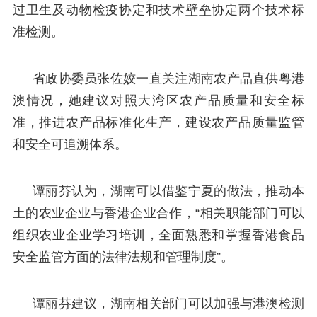
过卫生及动物检疫协定和技术壁垒协定两个技术标
准检测。
省政协委员张佐姣一直关注湖南农产品直供粤港
澳情况，她建议对照大湾区农产品质量和安全标
准，推进农产品标准化生产，建设农产品质量监管
和安全可追溯体系。
谭丽芬认为，湖南可以借鉴宁夏的做法，推动本
土的农业企业与香港企业合作，“相关职能部门可以
组织农业企业学习培训，全面熟悉和掌握香港食品
安全监管方面的法律法规和管理制度”。
谭丽芬建议，湖南相关部门可以加强与港澳检测