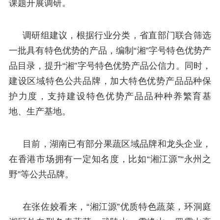
课题开展调研。
调研组建议，根据行业分类，省直部门联合筛选
一批具有特色优势的产品，编制“湘”字号特色优势产
品目录，提升“湘”字号特色优势产品公信力。同时，
建设区域特色公共品牌，加大特色优势产品品种保
护力度，支持建设特色优势产品品种种养繁育基
地、生产基地。
目前，湖南已有部分果蔬区域品牌和龙头企业，
在香港市场拥有一定知名度，比如“湘江源”“永州之
野”等公共品牌。
在张佐姣看来，“湘江源”优质特色蔬菜，环洞庭