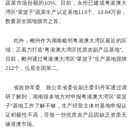
蔬菜市场份额的10%。目前，永州已建成粤港澳大
湾区“菜篮子”蔬菜生产认定基地113个、10.64万亩，
数量居全国地级市之首。
此外，郴州作为湖南毗邻粤港澳大湾区最近的区
域，正着力打造“粤港澳大湾区优质农副产品基地”。
目前，郴州通过粤港澳大湾区“菜篮子”生产基地授牌
212个，位居全国第二。
省政协常委、致公党省委会副主委刘丹军通过调
研了解到，湖南很多地方对申报粤港澳大湾区“菜篮
子”基地工作了解不够，生产经营主体对基地申报认
证积极性不高，导致一些优质农产品因缺乏资质无
缘港澳市场。