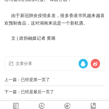
由于新冠肺炎疫情多发，很多香港市民越来越喜
欢预制食品，这对湖南来说是一个新机遇。
文 |
政协融媒记者 黄璐
文章分享
上一篇：已经是第一页了
下一篇：已经是最后一页了