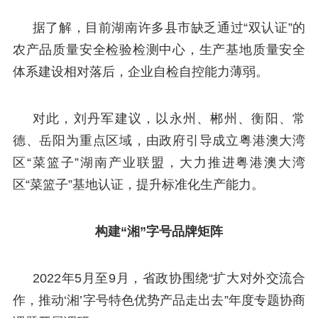
据了解，目前湖南许多县市缺乏通过“双认证”的
农产品质量安全检验检测中心，生产基地质量安全
体系建设相对落后，企业自检自控能力薄弱。
对此，刘丹军建议，以永州、郴州、衡阳、常
德、岳阳为重点区域，由政府引导成立粤港澳大湾
区“菜篮子”湖南产业联盟，大力推进粤港澳大湾
区“菜篮子”基地认证，提升标准化生产能力。
构建“湘”字号品牌矩阵
2022年5月至9月，省政协围绕“扩大对外交流合
作，推动‘湘’字号特色优势产品走出去”年度专题协商