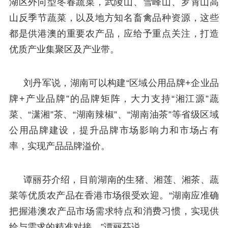
湖区外向型冬春蔬菜，武陵山、雪峰山、罗霄山高
山反季节蔬菜，以及地方知名畜禽品种资源，这些
都是供港澳的重要农产品，应给予重点关注，打造
优质产业集聚区及产业带。
刘丹军说，湖南可以构建“区域公用品牌+企业品
牌+产业品牌”的品牌矩阵，大力支持“湘江源”蔬
菜、“潇湘”茶、“湖南辣椒”、“湖南油茶”等省级区域
公用品牌建设，提升品牌市场影响力和市场占有
率，实现产品品牌溢价。
谭丽芬介绍，目前湖南的生猪、湘莲、湘茶、蔬
菜等优质农产品在香港市场很受欢迎。“湖南应准确
把握港澳农产品市场需求特点和消费习惯，实现供
给与需求的精准对接。”谭丽芬说，