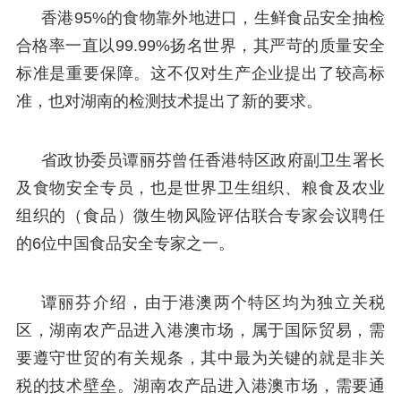
香港95%的食物靠外地进口，生鲜食品安全抽检
合格率一直以99.99%扬名世界，其严苛的质量安全
标准是重要保障。这不仅对生产企业提出了较高标
准，也对湖南的检测技术提出了新的要求。
省政协委员谭丽芬曾任香港特区政府副卫生署长
及食物安全专员，也是世界卫生组织、粮食及农业
组织的（食品）微生物风险评估联合专家会议聘任
的6位中国食品安全专家之一。
谭丽芬介绍，由于港澳两个特区均为独立关税
区，湖南农产品进入港澳市场，属于国际贸易，需
要遵守世贸的有关规条，其中最为关键的就是非关
税的技术壁垒。湖南农产品进入港澳市场，需要通