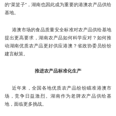
的“菜篮子”，湖南也因此成为重要的港澳农产品供给
基地。
港澳市场的食品质量安全标准对农产品供给基地
提出更高要求，湖南农产品如何科学应对？如何推
动湖南优质农产品更好供应港澳？省政协委员纷纷
建言献策。
推进农产品标准化生产
近年来，全国各地优质农产品纷纷瞄准港澳市
场，竞争日益激烈。湖南作为老牌农产品供给基
地，面临更多挑战。