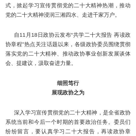
式，掀起学习宣传贯彻党的二十大精神热潮，推动
党的二十大精神浸润三湘四水、走进千家万户。
自11月18日政协云发布“共学二十大报告 再读政
协章程”热点关注话题以来，各级政协委员围绕贯彻
落实党的二十大精神、推动政协事业创新发展谈体
会、提建议，汲取奋进力量。
细照笃行
展现政协之为
深入学习宣传贯彻党的二十大精神，是全省政协
系统当前和今后一个时期的首要政治任务。委员们
纷纷留言，要认真学习二十大报告，再读政协章