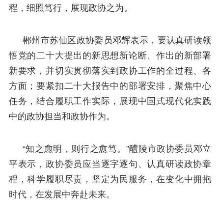
程，细照笃行，展现政协之为。
郴州市苏仙区政协委员邓辉表示，要认真研读领
悟党的二十大提出的新思想新论断、作出的新部署
新要求，并切实贯彻落实到政协工作的全过程、各
方面；要紧扣二十大报告中的部署安排，聚焦中心
任务，结合履职工作实际，展现中国式现代化实践
中的政协担当和政协作为。
“知之愈明，则行之愈笃。”醴陵市政协委员邓立
平表示，政协委员应当逐字逐句、认真研读政协章
程，科学履职尽责，坚定为民服务，在变化中拥抱
时代，在发展中奔赴未来。