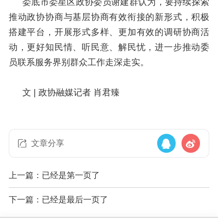
娄底市娄星区政协委员谢建群认为，要持续探索
推动政协协商与基层协商有效衔接的新形式，积极
搭建平台，开展形式多样、更加有效的调研协商活
动，更好知民情、听民意、解民忧，进一步推动委
员联系服务界别群众工作走深走实。
文 |
政协融媒记者 肖君臻
文章分享
上一篇：已经是第一页了
下一篇：已经是最后一页了