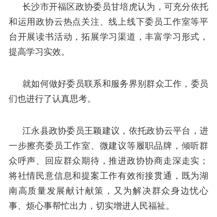
长沙市开福区政协委员甘培虎认为，可充分依托
和运用政协云热点关注、线上线下委员工作室等平
台开展读书活动，拓展学习渠道，丰富学习形式，
提高学习实效。
就如何做好委员联系和服务界别群众工作，委员
们也进行了认真思考。
江永县政协委员王颖建议，依托政协云平台，进
一步擦亮委员工作室、微建议等履职品牌，倾听群
众呼声、回应群众期待，推进政协协商走深走实；
将社情民意信息和提案工作有效衔接贯通，既为湖
南高质量发展献计献策，又为解决群众身边忧心
事、烦心事帮忙出力，切实增进人民福祉。