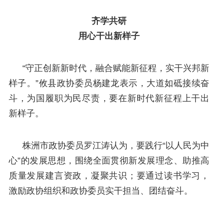
齐学共研
用心干出新样子
“守正创新新时代，融合赋能新征程，实干兴邦新
样子。”攸县政协委员杨建龙表示，大道如砥接续奋
斗，为国履职为民尽责，要在新时代新征程上干出
新样子。
株洲市政协委员罗江涛认为，要践行“以人民为中
心”的发展思想，围绕全面贯彻新发展理念、助推高
质量发展建言资政，凝聚共识；要通过读书学习，
激励政协组织和政协委员实干担当、团结奋斗。