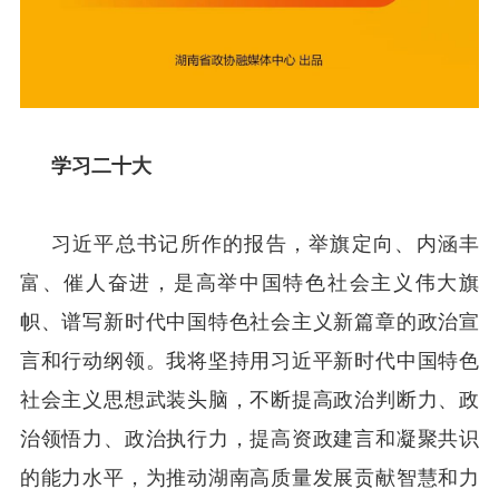
学习二十大
习近平总书记所作的报告，举旗定向、内涵丰
富、催人奋进，是高举中国特色社会主义伟大旗
帜、谱写新时代中国特色社会主义新篇章的政治宣
言和行动纲领。我将坚持用习近平新时代中国特色
社会主义思想武装头脑，不断提高政治判断力、政
治领悟力、政治执行力，提高资政建言和凝聚共识
的能力水平，为推动湖南高质量发展贡献智慧和力