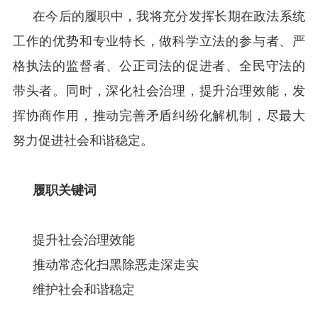
在今后的履职中，我将充分发挥长期在政法系统
工作的优势和专业特长，做科学立法的参与者、严
格执法的监督者、公正司法的促进者、全民守法的
带头者。同时，深化社会治理，提升治理效能，发
挥协商作用，推动完善矛盾纠纷化解机制，尽最大
努力促进社会和谐稳定。
履职关键词
提升社会治理效能
推动常态化扫黑除恶走深走实
维护社会和谐稳定