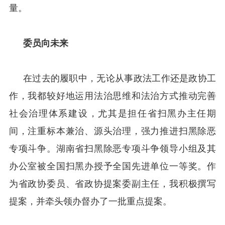
量。
委员向未来
在过去的履职中，无论从事政法工作还是政协工
作，我都较好地运用法治思维和法治方式推动完善
社会治理体系建设，尤其是担任省扫黑办主任期
间，注重标本兼治、源头治理，强力推进扫黑除恶
专项斗争。湖南省扫黑除恶专项斗争领导小组及其
办公室被全国扫黑办授予全国先进单位一等奖。作
为省政协委员、省政协提案委副主任，我积极撰写
提案，并牵头领办督办了一批重点提案。