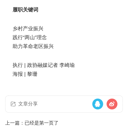
履职关键词
乡村产业振兴
践行“两山”理念
助力革命老区振兴
执行 | 政协融媒记者 李崎瑜
海报 | 黎珊
文章分享
上一篇：已经是第一页了