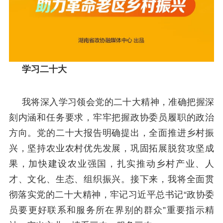
学习二十大
我将深入学习领会党的二十大精神，准确把握深
刻内涵和任务要求，牢牢把握政协委员履职的政治
方向。党的二十大报告明确提出，全面推进乡村振
兴，坚持农业农村优先发展，巩固拓展脱贫攻坚成
果，加快建设农业强国，扎实推动乡村产业、人
才、文化、生态、组织振兴。接下来，我将全面贯
彻落实党的二十大精神，牢记习近平总书记“政协委
员要更好联系和服务所在界别的群众”重要指示精