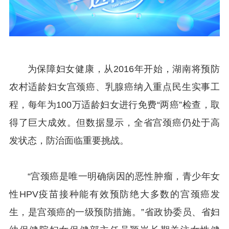
为保障妇女健康，从2016年开始，湖南将预防
农村适龄妇女宫颈癌、乳腺癌纳入重点民生实事工
程，每年为100万适龄妇女进行免费“两癌”检查，取
得了巨大成效。但数据显示，全省宫颈癌仍处于高
发状态，防治面临重要挑战。
“宫颈癌是唯一明确病因的恶性肿瘤，青少年女
性HPV疫苗接种能有效预防绝大多数的宫颈癌发
生，是宫颈癌的一级预防措施。”省政协委员、省妇