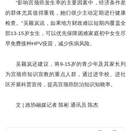
“影响宫颈癌发生率的主要因素中，经济条件差
的群体尤其值得重视，她们很少主动定期进行健康
检查。”吴颖岚说，如果地方财政难以短期内覆盖全
部13-15岁女生，可以优先保障困难家庭初中女生尽
早免费接种HPV疫苗，减少疾病风险。
吴颖岚还建议，将9-15岁的青少年及其家长列
为宫颈癌知识宣教的重点人群，通过进学校、进社
区开展科普宣传，提高宫颈癌防治知识知晓率。
文 | 政协融媒记者 陈彬 通讯员 陈杰