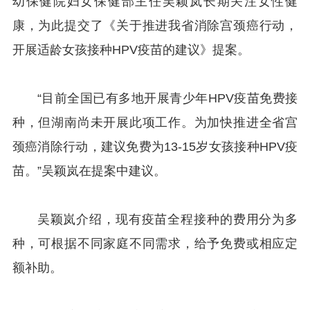
幼保健院妇女保健部主任吴颖岚长期关注女性健
康，为此提交了《关于推进我省消除宫颈癌行动，
开展适龄女孩接种HPV疫苗的建议》提案。
“目前全国已有多地开展青少年HPV疫苗免费接
种，但湖南尚未开展此项工作。为加快推进全省宫
颈癌消除行动，建议免费为13-15岁女孩接种HPV疫
苗。”吴颖岚在提案中建议。
吴颖岚介绍，现有疫苗全程接种的费用分为多
种，可根据不同家庭不同需求，给予免费或相应定
额补助。