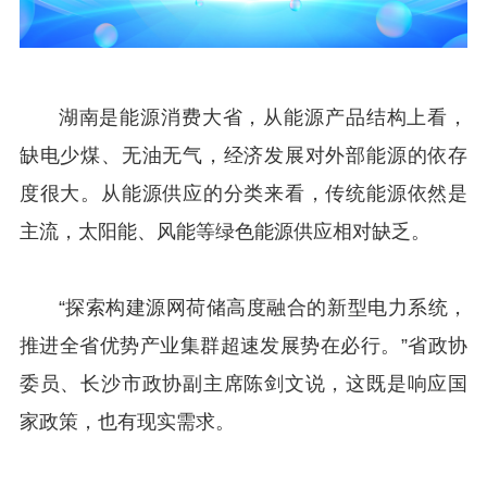
湖南是能源消费大省，从能源产品结构上看，
缺电少煤、无油无气，经济发展对外部能源的依存
度很大。从能源供应的分类来看，传统能源依然是
主流，太阳能、风能等绿色能源供应相对缺乏。
“探索构建源网荷储高度融合的新型电力系统，
推进全省优势产业集群超速发展势在必行。”省政协
委员、长沙市政协副主席陈剑文说，这既是响应国
家政策，也有现实需求。