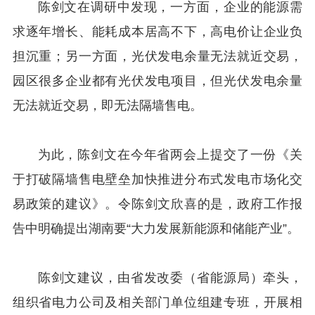
陈剑文在调研中发现，一方面，企业的能源需
求逐年增长、能耗成本居高不下，高电价让企业负
担沉重；另一方面，光伏发电余量无法就近交易，
园区很多企业都有光伏发电项目，但光伏发电余量
无法就近交易，即无法隔墙售电。
为此，陈剑文在今年省两会上提交了一份《关
于打破隔墙售电壁垒加快推进分布式发电市场化交
易政策的建议》。令陈剑文欣喜的是，政府工作报
告中明确提出湖南要“大力发展新能源和储能产业”。
陈剑文建议，由省发改委（省能源局）牵头，
组织省电力公司及相关部门单位组建专班，开展相