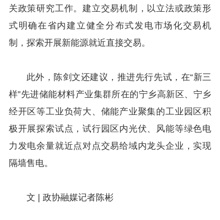
关政策研究工作。建立交易机制，以立法或政策形
式明确在省内建立健全分布式发电市场化交易机
制，探索开展新能源就近直接交易。
此外，陈剑文还建议，推进先行先试，在“新三
样”先进储能材料产业集群所在的宁乡高新区、宁乡
经开区等工业负荷大、储能产业聚集的工业园区积
极开展探索试点，试行园区内光伏、风能等绿色电
力发电余量就近点对点交易给域内龙头企业，实现
隔墙售电。
文 | 政协融媒记者陈彬