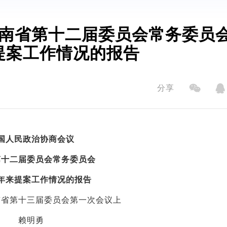
南省第十二届委员会常务委员
提案工作情况的报告
分享
国人民政治协商会议
第十二届委员会常务委员会
年来提案工作情况的报告
南省第十三届委员会第一次会议上
赖明勇