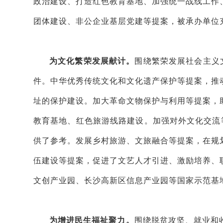
政治建设、打造红色教育基地、加强统一战线工作
团体建设、非公企业基层党建等提案，被承办单位
为文化繁荣发展献计。
围绕繁荣发展社会主义
件。中华优秀传统文化和文化遗产保护等提案，推
址的保护建设。加大革命文物保护与利用等提案，
教育基地、红色旅游线路建设。加强对外文化交流
供了参考。发展乡村旅游、文旅融合等提案，在规
伍建设等提案，促进了文艺人才引进、激励培养、
文创产业园、长沙高新区信息产业园等国家示范基
为增进民生福祉聚力。
围绕脱贫攻坚、就业和