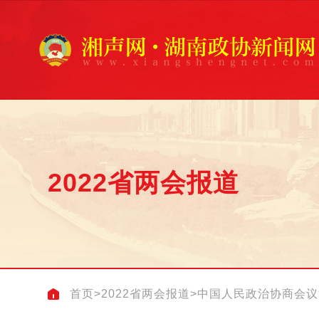
2022省两会报道
首页
>
2022省两会报道
>
中国人民政治协商会议