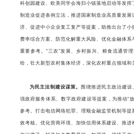
科创园建设、欧美同学会海归小镇落地启动等发挥
制造业促进条例立法，推进国家制造业高质量发展
济、促进中小企业复工复产等提案，助推出台了小
费率综合方案。防范化解重大风险、优化金融体系
重要参考。“三农”发展、乡村振兴、粮食流通管
给，壮大新型农村集体经济，深化农村重点领域和
为民主法制建设谋策。
围绕推进民主政治建设
强政府服务体系、数字政府建设等提案，为推动“
参考。打击电信网络犯罪、理顺金融监管机制等提
效考核。优化营商环境、加快信用体系建设、推进