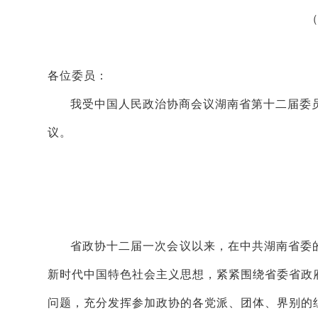
（
各位委员：
我受中国人民政治协商会议湖南省第十二届委
议。
省政协十二届一次会议以来，在中共湖南省委
新时代中国特色社会主义思想，紧紧围绕省委省政
问题，充分发挥参加政协的各党派、团体、界别的