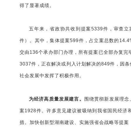
得了显著成绩。
五年来，省政协共收到提案5339件，审查立案
件）。其中，集体提案599件，占立案总数的14.
交由136个承办部门办理，所有提案已全部办复
3037件，正在解决或列入计划解决的849件，因
社会发展中发挥了积极作用。
为经济高质量发展建言。
围绕贯彻新发展理念
案1928件。许多意见建议被吸纳到我省国民经济
措。加快创新型湖南建设、实施强省会战略等提案