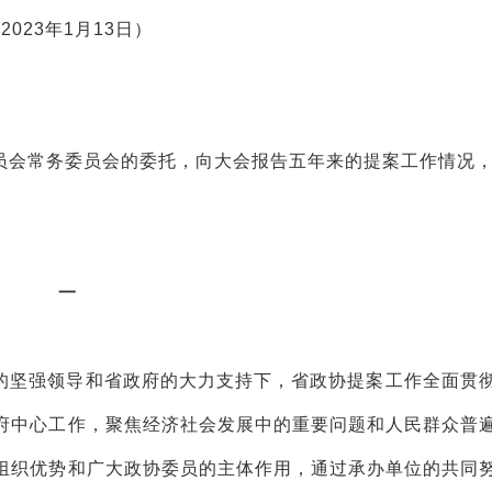
2023年1月13日）
员会常务委员会的委托，向大会报告五年来的提案工作情况
一
的坚强领导和省政府的大力支持下，省政协提案工作全面贯
府中心工作，聚焦经济社会发展中的重要问题和人民群众普
组织优势和广大政协委员的主体作用，通过承办单位的共同