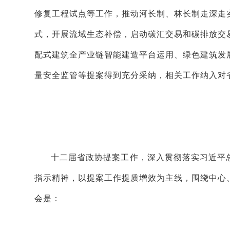
修复工程试点等工作，推动河长制、林长制走深走
式，开展流域生态补偿，启动碳汇交易和碳排放交
配式建筑全产业链智能建造平台运用、绿色建筑发
量安全监管等提案得到充分采纳，相关工作纳入对
十二届省政协提案工作，深入贯彻落实习近平
指示精神，以提案工作提质增效为主线，围绕中心
会是：