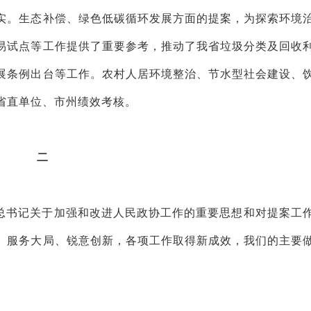
实。生态补偿、绿色低碳循环发展方面的提案，为探索环境
易试点等工作提供了重要参考，推动了我省垃圾分类及回收
展条例出台等工作。农村人居环境整治、节水型社会建设、
省直单位、市州绩效考核。
二
总书记关于加强和改进人民政协工作的重要思想和对提案工
、服务大局、锐意创新，各项工作取得新成效，我们的主要