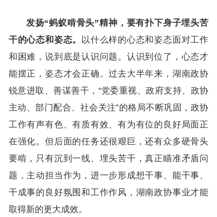
发扬“蚂蚁啃骨头”精神，要有扑下身子埋头苦
干的心态和姿态。
以什么样的心态和姿态面对工作
和困难，说到底是认识问题。认识到位了，心态才
能摆正，姿态才会正确。过去大半年来，湖南政协
锐意进取、善谋善干，“党委重视、政府支持、政协
主动、部门配合、社会关注”的格局不断巩固，政协
工作有声有色、有质有效、有为有位的良好局面正
在强化。但后面的任务还很艰巨，还有众多硬骨头
要啃，只有沉到一线、埋头苦干，真正瞄准矛盾问
题，主动担当作为，进一步形成想干事、能干事、
干成事的良好氛围和工作作风，湖南政协事业才能
取得新的更大成效。