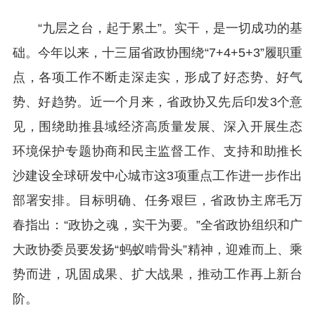
“九层之台，起于累土”。实干，是一切成功的基
础。今年以来，十三届省政协围绕“7+4+5+3”履职重
点，各项工作不断走深走实，形成了好态势、好气
势、好趋势。近一个月来，省政协又先后印发3个意
见，围绕助推县域经济高质量发展、深入开展生态
环境保护专题协商和民主监督工作、支持和助推长
沙建设全球研发中心城市这3项重点工作进一步作出
部署安排。目标明确、任务艰巨，省政协主席毛万
春指出：“政协之魂，实干为要。”全省政协组织和广
大政协委员要发扬“蚂蚁啃骨头”精神，迎难而上、乘
势而进，巩固成果、扩大战果，推动工作再上新台
阶。