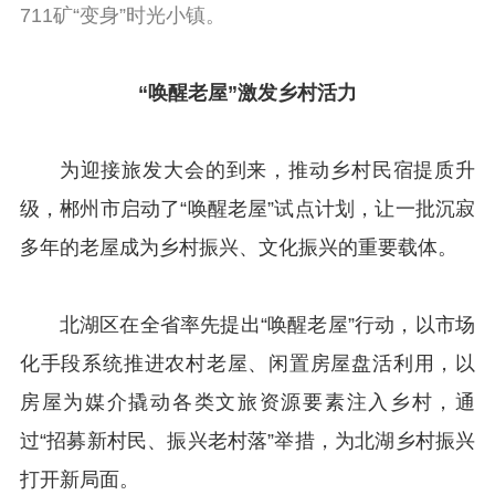
711矿“变身”时光小镇。
“唤醒老屋”激发乡村活力
为迎接旅发大会的到来，推动乡村民宿提质升
级，郴州市启动了“唤醒老屋”试点计划，让一批沉寂
多年的老屋成为乡村振兴、文化振兴的重要载体。
北湖区在全省率先提出“唤醒老屋”行动，以市场
化手段系统推进农村老屋、闲置房屋盘活利用，以
房屋为媒介撬动各类文旅资源要素注入乡村，通
过“招募新村民、振兴老村落”举措，为北湖乡村振兴
打开新局面。