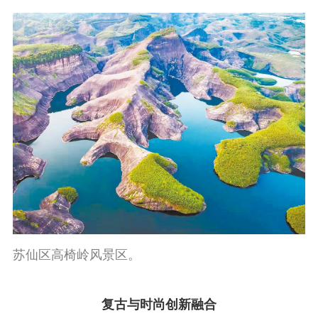
苏仙区高椅岭风景区。
复古与时尚创新融合