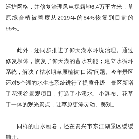
巡护网格，并修复治理风电裸露地6.4万平方米，草
原综合植被盖度从2019年的64%恢复到目前的
95%。
此外，还同步推进了仰天湖水环境治理。通过
修复坝体，恢复了仰天湖的蓄水功能；建立水循环
系统，解决了枯水期草原植被“口渴”问题。今年景区
还对5个湖的水生态系统进行了提质升级；景区新增
了花溪谷景观项目，打造了小溪水、小瀑布、花草
于一体的观光景点，让草原更添灵动、美观。
同样的山水画卷，还在资兴市东江湖景区缓缓
铺开。