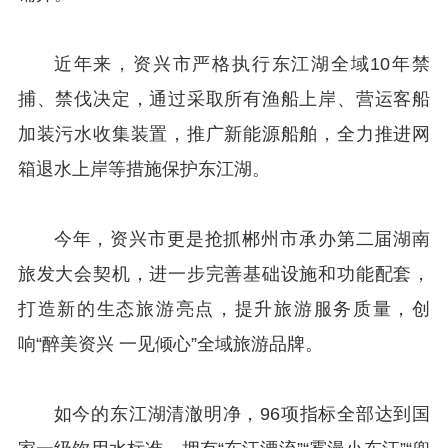
近年来，资兴市严格执行东江湖全域10年禁
捕、禁伐决定，通过采取所有渔船上岸、营运客船
加装污水收集装置，推广新能源船舶，全力推进网
箱退水上岸等措施保护东江湖。
今年，资兴市更是抢抓郴州市承办第二届湖南
旅发大会契机，进一步完善基础设施和功能配套，
打造新的生态旅游亮点，提升旅游服务质量，创
响“醉美资兴 一见倾心”全域旅游品牌。
如今的东江湖清澈明净，96项指标全部达到国