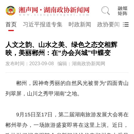
首页
习近平报道专集
时政新闻
政协要闻
市
人文之韵、山水之美、绿色之态交相辉
映，美丽郴州：在“办会兴城”中蝶变
发布时间：2023-09-08
编辑：湖南政协新闻网
郴州，因神奇秀丽的自然风光被誉为“四面青山
列翠屏，山川之秀甲湖南”之地。
9月15日至17日，第二届湖南旅游发展大会将在
郴州举办，一场旅游盛宴即将在这里上演。近日，