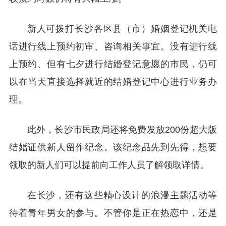
新人可拨打长沙各区县（市）婚姻登记机关电
话进行线上预约初审、咨询相关事宜。没有进行线
上预约、但有七夕进行结婚登记意愿的市民，仍可
以在当天直接选择就近的结婚登记中心进行业务办
理。
此外，长沙市民政局还将免费发放200份超大版
结婚证供新人留作纪念。该纪念品先到先得，想要
领取的新人们可以提前向工作人员了解领取详情。
在长沙，还有这些精心设计的浪漫主题活动等
待着青年男女的参与。不管你是正在热恋中，还是