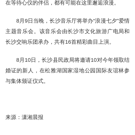
在等待心仪的伴侣，都有可能在这里邂逅浪漫。
8月9日当晚，长沙音乐厅将举办“浪漫七夕”爱情
主题音乐会。该音乐会由长沙市文化旅游广电局和
长沙交响乐团承办，共有16首精彩曲目上演。
8月10日，长沙县民政局将邀请10对今年领取结
婚证的新人，在松雅湖国家湿地公园国际友谊林参
与集体颁证仪式。
来源：潇湘晨报