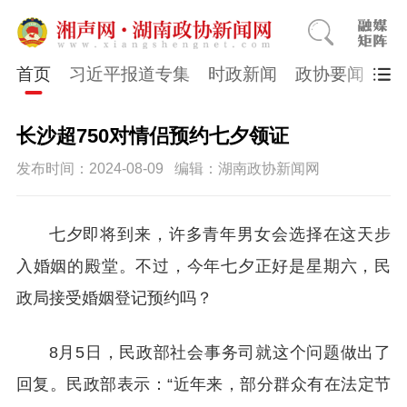
首页
习近平报道专集
时政新闻
政协要闻
市
长沙超750对情侣预约七夕领证
发布时间：2024-08-09
编辑：湖南政协新闻网
七夕即将到来，许多青年男女会选择在这天步
入婚姻的殿堂。不过，今年七夕正好是星期六，民
政局接受婚姻登记预约吗？
8月5日，民政部社会事务司就这个问题做出了
回复。民政部表示：“近年来，部分群众有在法定节