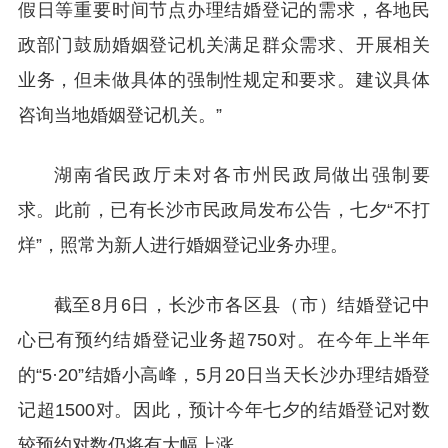
假日等重要时间节点办理结婚登记的需求，各地民
政部门鼓励婚姻登记机关满足群众需求、开展相关
业务，但未做具体的强制性规定和要求。建议具体
咨询当地婚姻登记机关。”
湖南省民政厅未对各市州民政局做出强制要
求。此前，已有长沙市民政局发布公告，七夕“不打
烊”，照常为新人进行婚姻登记业务办理。
截至8月6日，长沙市各区县（市）结婚登记中
心已有预约结婚登记业务超750对。在今年上半年
的“5·20”结婚小高峰，5月20日当天长沙办理结婚登
记超1500对。因此，预计今年七夕的结婚登记对数
较预约对数仍将有大幅上涨。