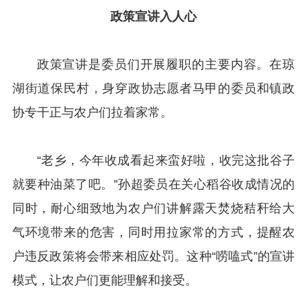
政策宣讲入人心
政策宣讲是委员们开展履职的主要内容。在琼
湖街道保民村，身穿政协志愿者马甲的委员和镇政
协专干正与农户们拉着家常。
“老乡，今年收成看起来蛮好啦，收完这批谷子
就要种油菜了吧。”孙超委员在关心稻谷收成情况的
同时，耐心细致地为农户们讲解露天焚烧秸秆给大
气环境带来的危害，同时用拉家常的方式，提醒农
户违反政策将会带来相应处罚。这种“唠嗑式”的宣讲
模式，让农户们更能理解和接受。