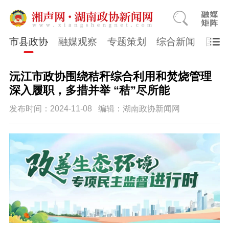
市县政协
融媒观察
专题策划
综合新闻
国医
沅江市政协围绕秸秆综合利用和焚烧管理
深入履职，多措并举 “秸”尽所能
发布时间：2024-11-08
编辑：湖南政协新闻网