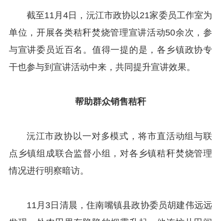
截至11月4日，沅江市政协以21家委员工作室为
单位，开展各类秸秆焚烧管理宣讲活动50余次，参
与宣讲委员近百名。值得一提的是，各乡镇政协专
干也参与到宣讲活动中来，共同提升宣讲效果。
帮助群众销售秸秆
沅江市政协以一对多模式，将市直活动组与联
点乡镇组成联合监督小组，对各乡镇秸秆焚烧管理
情况进行明察暗访。
11月3日清晨，住南嘴镇县政协委员胡建伟远远