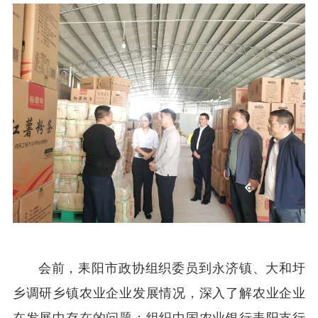
会前，耒阳市政协组织委员到永济镇、大和圩
乡调研乡镇农业企业发展情况，深入了解农业企业