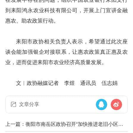
在发展中存在的问题；组织中国农业银行耒阳支行
到耒阳鸿永农业科技有限公司，开展上门宣讲金融
惠农、助农政策行动。
耒阳市政协相关负责人表示，希望通过此次座
谈会能加强银企对接联系，让惠农政策真正惠及农
业，进而促进耒阳市农业经济高质量发展。
文︱政协融媒记者 李煜 通讯员 伍志娟
文章分享
上一篇：衡阳市南岳区政协召开“加快推进老旧小区改
造建设”界别协商会议