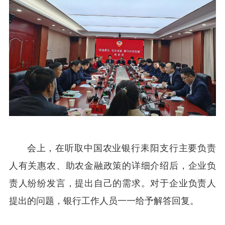
会上，在听取中国农业银行耒阳支行主要负责
人有关惠农、助农金融政策的详细介绍后，企业负
责人纷纷发言，提出自己的需求。对于企业负责人
提出的问题，银行工作人员一一给予解答回复。