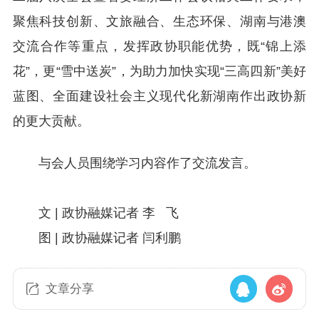
聚焦科技创新、文旅融合、生态环保、湖南与港澳
交流合作等重点，发挥政协职能优势，既“锦上添
花”，更“雪中送炭”，为助力加快实现“三高四新”美好
蓝图、全面建设社会主义现代化新湖南作出政协新
的更大贡献。
与会人员围绕学习内容作了交流发言。
文 | 政协融媒记者 李 飞
图 | 政协融媒记者 闫利鹏
文章分享