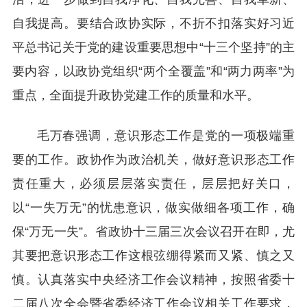
自我提高。要结合政协实际，不折不扣落实好习近
平总书记关于党的建设重要思想中“十三个坚持”的主
要内容，以政协党组织“两个全覆盖”和“两力两率”为
重点，全面提升政协党建工作的质量和水平。
毛万春强调，意识形态工作是党的一项极端重
要的工作。政协作为政治机关，做好意识形态工作
责任重大，必须层层落实责任，层层把好关口，
以“一失万无”的忧患意识，做实做细各项工作，确
保“万无一失”。省政协十三届三次会议召开在即，尤
其要把意识形态工作这根弦绷得紧而又紧、慎之又
慎。认真落实中央经济工作会议精神，按照省委十
二届八次全会暨省委经济工作会议相关工作要求，