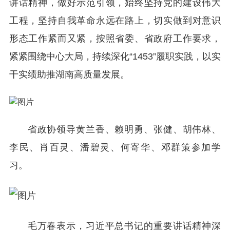
讲话精神，做好示范引领，始终坚持党的建设伟大
工程，坚持自我革命永远在路上，切实做到对意识
形态工作紧而又紧，按照省委、省政府工作要求，
紧紧围绕中心大局，持续深化“1453”履职实践，以实
干实绩助推湖南高质量发展。
省政协领导黄兰香、赖明勇、张健、胡伟林、
李民、肖百灵、潘碧灵、何寄华、邓群策参加学
习。
毛万春表示，习近平总书记的重要讲话精神深