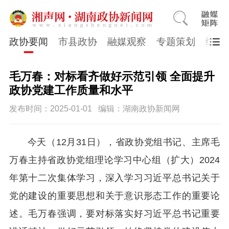
政协要闻
市县政协
融媒观察
专题策划
综合
毛万春：对标看齐做好示范引领 全面提升
政协党建工作质量和水平
发布时间：2025-01-01
编辑：湖南政协新闻网
今天（12月31日），省政协党组书记、主席毛
万春主持省政协党组理论学习中心组（扩大）2024
年第十二次集体学习，深入学习习近平总书记关于
党的建设的重要思想和关于意识形态工作的重要论
述。毛万春强调，要对标落实好习近平总书记重要