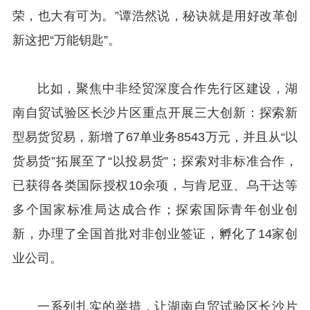
荣，也大有可为。”谭浩然说，秘诀就是用好改革创
新这把“万能钥匙”。
比如，聚焦中非经贸深度合作先行区建设，湖
南自贸试验区长沙片区重点开展三大创新：探索新
型易货贸易，新增了67单业务8543万元，并且从“以
货易货”拓展至了“以投易货”；探索对非标准合作，
已获得各类国际授权10余项，与肯尼亚、乌干达等
多个国家标准局达成合作；探索国际青年创业创
新，办理了全国首批对非创业签证，孵化了14家创
业公司。
一系列扎实的举措，让湖南自贸试验区长沙片