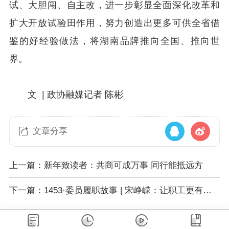
试、大胆闯、自主改，进一步彰显全面深化改革和
扩大开放试验田作用，努力创造出更多可供全省借
鉴的好经验做法，将湖南品牌推向全国、推向世
界。
文 | 政协融媒记者 陈彬
文章分享
上一篇：新年致读者：共商可成万事 同行能抵远方
下一篇：1453·委员履职故事 | 宋峥嵘：让职工更有成
就感获得感幸福感