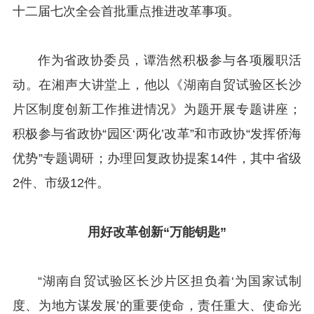
十二届七次全会首批重点推进改革事项。
作为省政协委员，谭浩然积极参与各项履职活
动。在湘声大讲堂上，他以《湖南自贸试验区长沙
片区制度创新工作推进情况》为题开展专题讲座；
积极参与省政协“园区‘两化’改革”和市政协“发挥侨海
优势”专题调研；办理回复政协提案14件，其中省级
2件、市级12件。
用好改革创新“万能钥匙”
“湖南自贸试验区长沙片区担负着‘为国家试制
度、为地方谋发展’的重要使命，责任重大、使命光