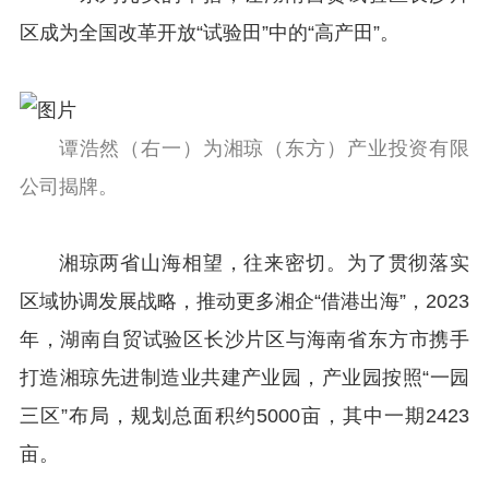
区成为全国改革开放“试验田”中的“高产田”。
谭浩然（右一）为湘琼（东方）产业投资有限
公司揭牌。
湘琼两省山海相望，往来密切。为了贯彻落实
区域协调发展战略，推动更多湘企“借港出海”，2023
年，湖南自贸试验区长沙片区与海南省东方市携手
打造湘琼先进制造业共建产业园，产业园按照“一园
三区”布局，规划总面积约5000亩，其中一期2423
亩。