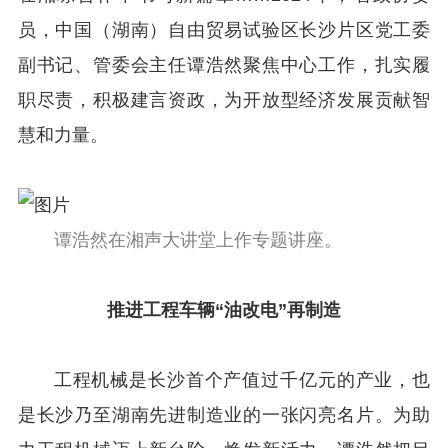
员，中国（湖南）自由贸易试验区长沙片区党工委
副书记、管委会主任谭浩然聚焦中心工作，扎实履
职尽责，积极建言资政，为开放型经济发展贡献智
慧和力量。
谭浩然在湘声大讲堂上作专题讲座。
推进工程车辆“油改电”再制造
工程机械是长沙首个产值过千亿元的产业，也
是长沙乃至湖南先进制造业的一张闪亮名片。为助