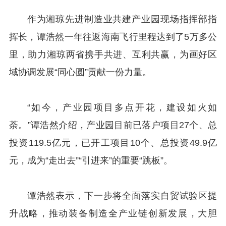
作为湘琼先进制造业共建产业园现场指挥部指
挥长，谭浩然一年往返海南飞行里程达到了5万多公
里，助力湘琼两省携手共进、互利共赢，为画好区
域协调发展“同心圆”贡献一份力量。
“如今，产业园项目多点开花，建设如火如
荼。”谭浩然介绍，产业园目前已落户项目27个、总
投资119.5亿元，已开工项目10个、总投资49.9亿
元，成为“走出去”“引进来”的重要“跳板”。
谭浩然表示，下一步将全面落实自贸试验区提
升战略，推动装备制造全产业链创新发展，大胆