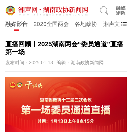
融媒影音
2026全国两会
各地政协
湘声文博数
直播回顾丨2025湖南两会“委员通道”直播
第一场
发布时间：2025-01-13
编辑：湖南政协新闻网