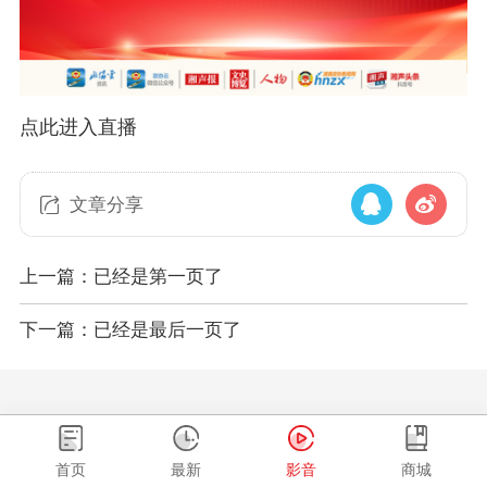
点此进入直播
文章分享
上一篇：已经是第一页了
下一篇：已经是最后一页了
首页
最新
影音
商城