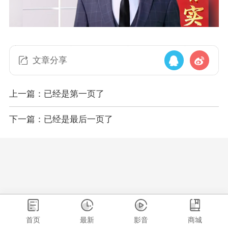
文章分享
上一篇：已经是第一页了
下一篇：已经是最后一页了
首页
最新
影音
商城