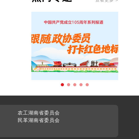
查看更多 >
农工湖南省委员会
民革湖南省委员会