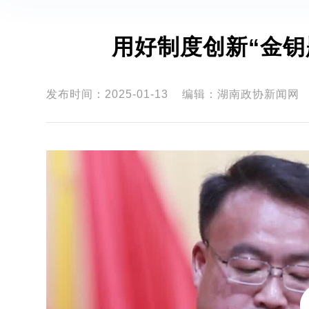
用好制度创新“金钥
发布时间：2025-01-13
编辑：湖南政协新闻网