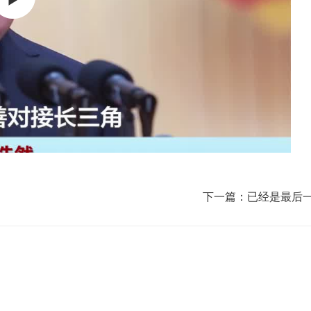
下一篇：已经是最后