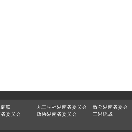
工商联
九三学社湖南省委员会
致公湖南省委会
南省委员会
政协湖南省委员会
三湘统战