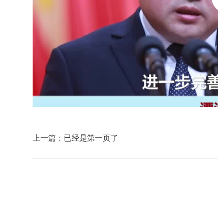
上一篇：已经是第一页了