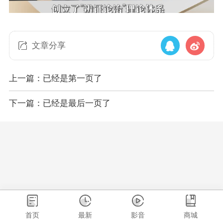
文章分享
上一篇：已经是第一页了
下一篇：已经是最后一页了
首页
最新
影音
商城