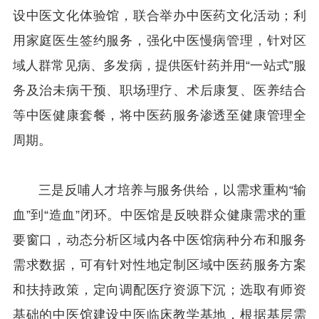
设中医文化体验馆，联合举办中医药文化活动；利
用家庭医生签约服务，强化中医慢病管理，针对区
域人群常见病、多发病，提供医针药并用“一站式”服
务及治未病干预、职场理疗、术后康复、医养结合
等中医健康套餐，将中医药服务渗透至健康管理全
周期。
三是反哺人才培养与服务供给，以需求重构“输
血”到“造血”闭环。中医馆是反映群众健康需求的重
要窗口，动态分析区域内各中医馆病种分布和服务
需求数据，可有针对性地定制区域中医药服务方案
和扶持政策，定向调配医疗资源下沉；选取有师资
基础的中医馆建设中医临床教学基地，根据基层需