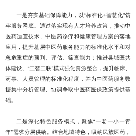
一是夯实基础保障能力，以“标准化+智慧化”筑
牢服务网底。通过落实现有人才培养政策，推动中
医药适宜技术、中医药诊疗和健康管理方案的落地
应用，提升基层中医药服务能力的标准化水平和对
急危重症的预判、评估、筛查能力；推进县域医共
体建设、“三智三联”模式强化资源整合，提升临床、
药事、人员管理的标准化程度，并为中医药服务数
据集中分析管理、协调争取中医药医保政策提供基
础。
二是深化特色服务模式，聚焦“一老一小一青
年”需求分层供给。结合地域特色，吸纳民族医药，