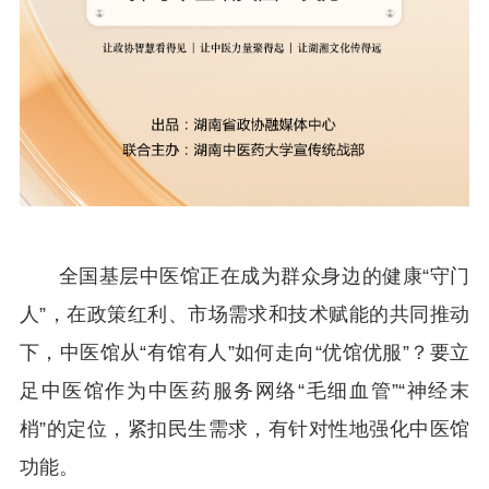
全国基层中医馆正在成为群众身边的健康“守门
人”，在政策红利、市场需求和技术赋能的共同推动
下，中医馆从“有馆有人”如何走向“优馆优服”？要立
足中医馆作为中医药服务网络“毛细血管”“神经末
梢”的定位，紧扣民生需求，有针对性地强化中医馆
功能。