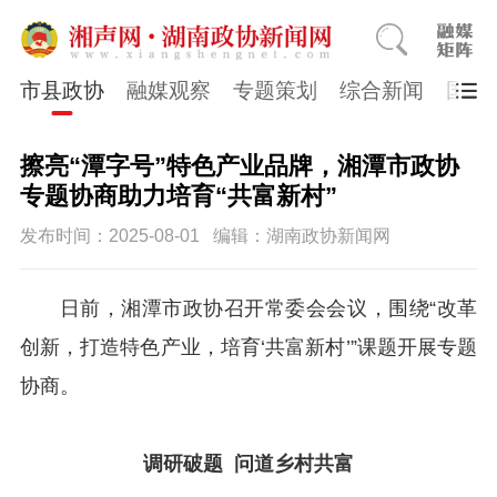
市县政协
融媒观察
专题策划
综合新闻
国医
擦亮“潭字号”特色产业品牌，湘潭市政协
专题协商助力培育“共富新村”
发布时间：2025-08-01
编辑：湖南政协新闻网
日前，湘潭市政协召开常委会会议，围绕“改革
创新，打造特色产业，培育‘共富新村’”课题开展专题
协商。
调研破题 问道乡村共富