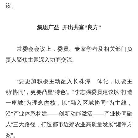
议。
集思广益 开出共富“良方”
常委会会议上，委员、专家学者及相关部门负
责人聚焦主题深入协商交流。
“要更加积极主动融入长株潭一体化，
既要主
动‘协同’，更要凸显‘特色’。”李志强委员建议以“打造
一座城”为理念内核，以“融入区域协同”为主线，
沿“产业体系构建——创新动能激活——产业协同融
入”三大路径，打造都市近郊农业高质量发展“湘潭方
案”。