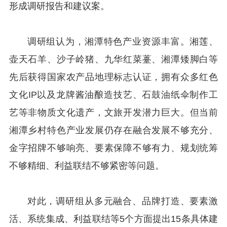
形成调研报告和建议案。
调研组认为，湘潭特色产业资源丰富。湘莲、
壶天石羊、沙子岭猪、九华红菜薹、湘潭矮脚白等
先后获得国家农产品地理标志认证，拥有众多红色
文化IP以及龙牌酱油酿造技艺、石鼓油纸伞制作工
艺等非物质文化遗产，文旅开发潜力巨大。但当前
湘潭乡村特色产业发展仍存在融合发展不够充分、
金字招牌不够响亮、要素保障不够有力、规划统筹
不够精细、利益联结不够紧密等问题。
对此，调研组从多元融合、品牌打造、要素激
活、系统集成、利益联结等5个方面提出15条具体建