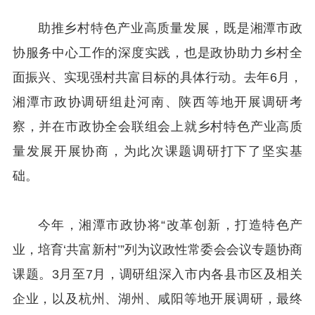
助推乡村特色产业高质量发展，既是湘潭市政
协服务中心工作的深度实践，也是政协助力乡村全
面振兴、实现强村共富目标的具体行动。去年6月，
湘潭市政协调研组赴河南、陕西等地开展调研考
察，并在市政协全会联组会上就乡村特色产业高质
量发展开展协商，为此次课题调研打下了坚实基
础。
今年，湘潭市政协将“改革创新，打造特色产
业，培育‘共富新村’”列为议政性常委会会议专题协商
课题。3月至7月，调研组深入市内各县市区及相关
企业，以及杭州、湖州、咸阳等地开展调研，最终