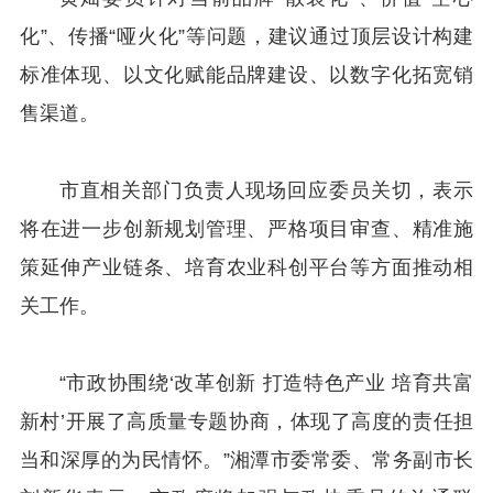
化”、传播“哑火化”等问题，建议通过顶层设计构建
标准体现、以文化赋能品牌建设、以数字化拓宽销
售渠道。
市直相关部门负责人现场回应委员关切，表示
将在进一步创新规划管理、严格项目审查、精准施
策延伸产业链条、培育农业科创平台等方面推动相
关工作。
“市政协围绕‘改革创新 打造特色产业 培育共富
新村’开展了高质量专题协商，体现了高度的责任担
当和深厚的为民情怀。”湘潭市委常委、常务副市长