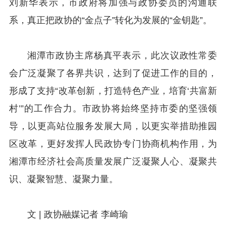
刘新华表示，市政府将加强与政协委员的沟通联
系，真正把政协的“金点子”转化为发展的“金钥匙”。
湘潭市政协主席杨真平表示，此次议政性常委
会广泛凝聚了各界共识，达到了促进工作的目的，
形成了支持“改革创新，打造特色产业，培育‘共富新
村’”的工作合力。市政协将始终坚持市委的坚强领
导，以更高站位服务发展大局，以更实举措助推园
区改革，更好发挥人民政协专门协商机构作用，为
湘潭市经济社会高质量发展广泛凝聚人心、凝聚共
识、凝聚智慧、凝聚力量。
文 |
政协融媒记者 李崎瑜