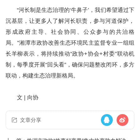
“河长制是生态治理的‘牛鼻子’，我们希望通过下
沉基层，让更多人了解河长职责，参与河道保护，
形成政府主导、社会协同、公众参与的共治格
局。”湘潭市政协改善生态环境民主监督专业一组组
长羊柳表示，将持续推动“政协+协会+村委”联动机
制，每季度开展“回头看”，确保问题整改闭环，多方
联动，构建生态治理新格局。
文 | 向协
文章分享