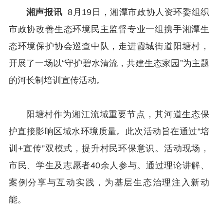
湘声报讯
8月19日，湘潭市政协人资环委组织
市政协改善生态环境民主监督专业一组携手湘潭生
态环境保护协会巡查中队，走进霞城街道阳塘村，
开展了一场以“守护碧水清流，共建生态家园”为主题
的河长制培训宣传活动。
阳塘村作为湘江流域重要节点，其河道生态保
护直接影响区域水环境质量。此次活动旨在通过“培
训+宣传”双模式，提升村民环保意识。活动现场，
市民、学生及志愿者40余人参与。通过理论讲解、
案例分享与互动实践，为基层生态治理注入新动
能。