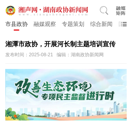
市县政协
融媒观察
专题策划
综合新闻
国医
湘潭市政协，开展河长制主题培训宣传
发布时间：2025-08-21
编辑：湖南政协新闻网