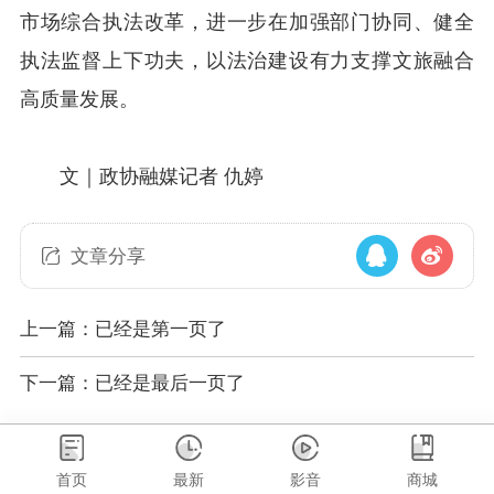
市场综合执法改革，进一步在加强部门协同、健全
执法监督上下功夫，以法治建设有力支撑文旅融合
高质量发展。
文｜政协融媒记者 仇婷
文章分享
上一篇：已经是第一页了
下一篇：已经是最后一页了
首页
最新
影音
商城