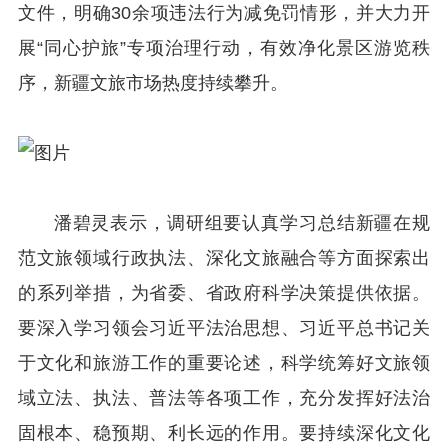
文件，明确30余项违法行为减免罚情形，并大力开
展“同心护旅”专项治理行动，有效净化景区游览秩
序，新疆文旅市场热度持续攀升。
潘碧灵表示，调研组要认真学习总结新疆在规
范文旅领域行政执法、深化文旅融合等方面探索出
的系列举措，为省委、省政府科学决策提供依据。
要深入学习领会习近平法治思想、习近平总书记关
于文化和旅游工作的重要论述，科学统筹好文旅领
域立法、执法、普法等各项工作，充分发挥好法治
固根本、稳预期、利长远的作用。要持续深化文化