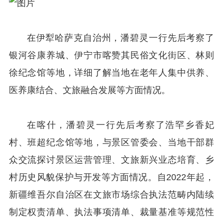
在伊犁哈萨克自治州，潘碧灵一行先后考察了
银河谷康养城、伊宁市喀赞其民俗文化街区、林则
徐纪念馆等地，详细了解当地在老年人集中供养、
医养康结合、文旅融合发展等方面情况。
在喀什，潘碧灵一行先后考察了浩罕乡香妃
村、班超纪念馆等地，与景区管委会、当地干部群
众交流探讨景区运营管理、文旅新兴业态培育、乡
村历史风貌保护与开发等方面情况。自2022年起，
新疆维吾尔自治区在文旅市场综合执法范畴内陆续
制定权责清单、执法事项清单、裁量基准等规范性