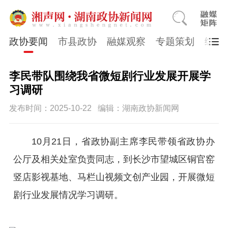
政协要闻
市县政协
融媒观察
专题策划
综合
李民带队围绕我省微短剧行业发展开展学
习调研
发布时间：2025-10-22
编辑：湖南政协新闻网
10月21日，省政协副主席李民带领省政协办
公厅及相关处室负责同志，到长沙市望城区铜官窑
竖店影视基地、马栏山视频文创产业园，开展微短
剧行业发展情况学习调研。