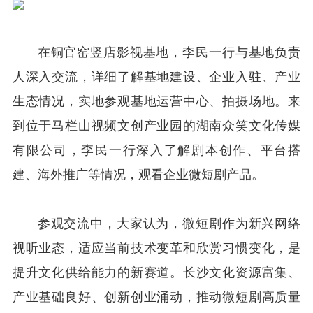
在铜官窑竖店影视基地，李民一行与基地负责
人深入交流，详细了解基地建设、企业入驻、产业
生态情况，实地参观基地运营中心、拍摄场地。来
到位于马栏山视频文创产业园的湖南众笑文化传媒
有限公司，李民一行深入了解剧本创作、平台搭
建、海外推广等情况，观看企业微短剧产品。
参观交流中，大家认为，微短剧作为新兴网络
视听业态，适应当前技术变革和欣赏习惯变化，是
提升文化供给能力的新赛道。长沙文化资源富集、
产业基础良好、创新创业涌动，推动微短剧高质量