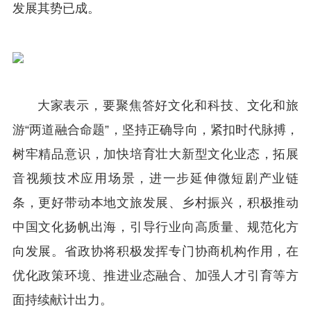
发展其势已成。
大家表示，要聚焦答好文化和科技、文化和旅
游“两道融合命题”，坚持正确导向，紧扣时代脉搏，
树牢精品意识，加快培育壮大新型文化业态，拓展
音视频技术应用场景，进一步延伸微短剧产业链
条，更好带动本地文旅发展、乡村振兴，积极推动
中国文化扬帆出海，引导行业向高质量、规范化方
向发展。省政协将积极发挥专门协商机构作用，在
优化政策环境、推进业态融合、加强人才引育等方
面持续献计出力。