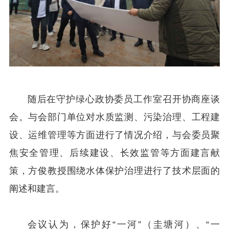
随后在守护绿心政协委员工作室召开协商座谈
会。与会部门单位对水质监测、污染治理、工程建
设、运维管理等方面进行了情况介绍，与会委员聚
焦安全管理、后续建设、长效监管等方面建言献
策，方俊
教授
围绕水体保护治理进行了技术层面的
阐述和建言。
会议认为，保护好“一河”（圭塘河）、“一