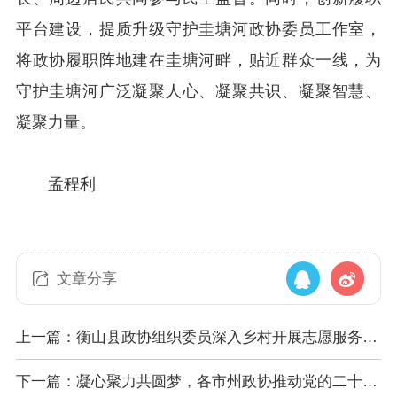
平台建设，提质升级守护圭塘河政协委员工作室，
将政协履职阵地建在圭塘河畔，贴近群众一线，为
守护圭塘河广泛凝聚人心、凝聚共识、凝聚智慧、
凝聚力量。
孟程利
文章分享
上一篇：衡山县政协组织委员深入乡村开展志愿服务活
动
下一篇：凝心聚力共圆梦，各市州政协推动党的二十届