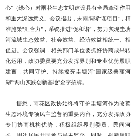
心”（绿心）对雨花生态文明建设具有全局牵引作用
和重大深远意义。会议指出，未雨绸缪“谋项目”，精
准施策“汇合力”，系统推进“促和谐”，努力实现圭塘
河流域生态效益、社会效益、经济效益相统一、相
促进。会议强调，相关部门单位要抓好协商成果转
化运用，政协委员要充分发挥界别和专业优势履职
建言，共同守护、持续擦亮圭塘河“国家级美丽河
湖”“两山实践创新基地”金字招牌。
据悉，雨花区政协始终将守护圭塘河作为改善
生态环境专项民主监督的重要内容，充分发挥政协
专门协商机构优势，积极组织界别委员、民间河
长、周边居民共同参与民主监督。同时，创新履职