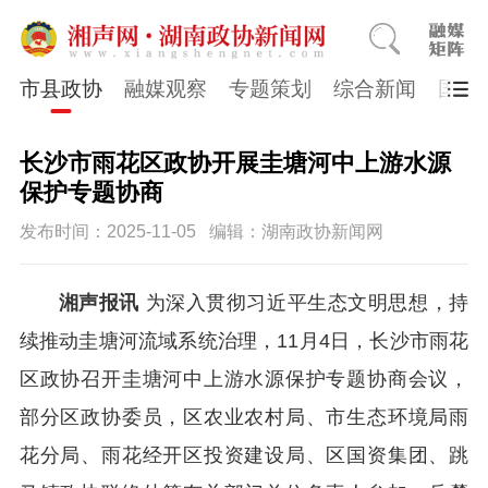
市县政协
融媒观察
专题策划
综合新闻
国医
长沙市雨花区政协开展圭塘河中上游水源
保护专题协商
发布时间：2025-11-05
编辑：湖南政协新闻网
湘声报讯
为深入贯彻习近平生态文明思想，持
续推动圭塘河流域系统治理，11月4日，长沙市雨花
区政协召开圭塘河中上游水源保护专题协商会议，
部分区政协委员，区农业农村局、市生态环境局雨
花分局、雨花经开区投资建设局、区国资集团、跳