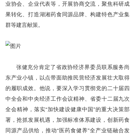
业协会、企业代表等，开展协商交流，聚焦科研成
果转化、打造湖湘药食同源品牌、构建特色产业集
群等建言献策。
张健充分肯定了省政协经济界委员联系服务尚
东产业小镇，以点带面助推民营经济发展壮大取得
的履职成效。他说，要深入学习贯彻党的二十届四
中全会和中央经济工作会议精神、省委十二届九次
全会精神，落实“加快建设健康中国”的重大决策部
署，抢抓发展机遇，加强标准体系建设，创新药食
同源产品供给，推动“医药食健养”全产业链融合发