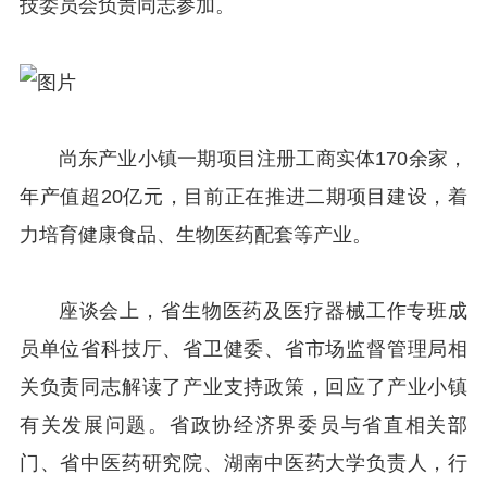
技委员会负责同志参加。
尚东产业小镇一期项目注册工商实体170余家，
年产值超20亿元，目前正在推进二期项目建设，着
力培育健康食品、生物医药配套等产业。
座谈会上，省生物医药及医疗器械工作专班成
员单位省科技厅、省卫健委、省市场监督管理局相
关负责同志解读了产业支持政策，回应了产业小镇
有关发展问题。省政协经济界委员与省直相关部
门、省中医药研究院、湖南中医药大学负责人，行