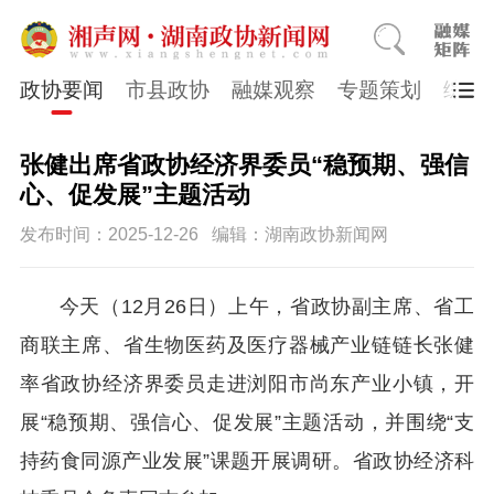
政协要闻
市县政协
融媒观察
专题策划
综合
张健出席省政协经济界委员“稳预期、强信
心、促发展”主题活动
发布时间：2025-12-26
编辑：湖南政协新闻网
今天（12月26日）上午，省政协副主席、省工
商联主席、省生物医药及医疗器械产业链链长张健
率省政协经济界委员走进浏阳市尚东产业小镇，开
展“稳预期、强信心、促发展”主题活动，并围绕“支
持药食同源产业发展”课题开展调研。省政协经济科