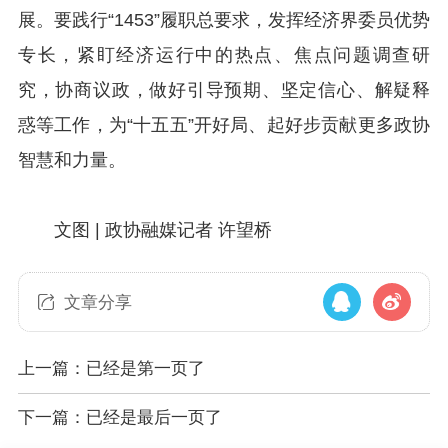
展。要践行“1453”履职总要求，发挥经济界委员优势
专长，紧盯经济运行中的热点、焦点问题调查研
究，协商议政，做好引导预期、坚定信心、解疑释
惑等工作，为“十五五”开好局、起好步贡献更多政协
智慧和力量。
文图 | 政协融媒记者 许望桥
文章分享
上一篇：已经是第一页了
下一篇：已经是最后一页了